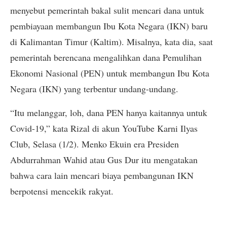
menyebut pemerintah bakal sulit mencari dana untuk
pembiayaan membangun Ibu Kota Negara (IKN) baru
di Kalimantan Timur (Kaltim). Misalnya, kata dia, saat
pemerintah berencana mengalihkan dana Pemulihan
Ekonomi Nasional (PEN) untuk membangun Ibu Kota
Negara (IKN) yang terbentur undang-undang.
“Itu melanggar, loh, dana PEN hanya kaitannya untuk
Covid-19,” kata Rizal di akun YouTube Karni Ilyas
Club, Selasa (1/2). Menko Ekuin era Presiden
Abdurrahman Wahid atau Gus Dur itu mengatakan
bahwa cara lain mencari biaya pembangunan IKN
berpotensi mencekik rakyat.