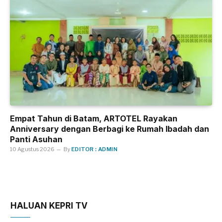
Empat Tahun di Batam, ARTOTEL Rayakan
Anniversary dengan Berbagi ke Rumah Ibadah dan
Panti Asuhan
10 Agustus 2026
By
EDITOR : ADMIN
HALUAN KEPRI TV