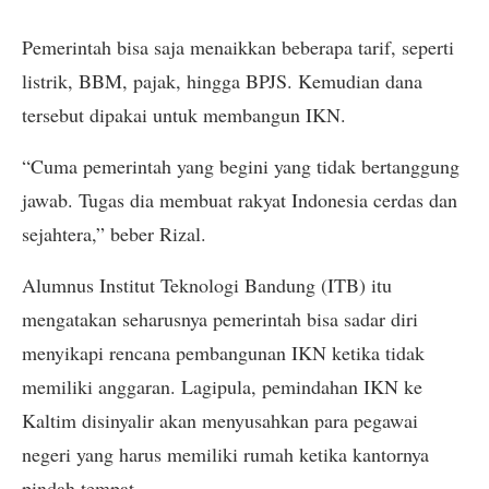
Pemerintah bisa saja menaikkan beberapa tarif, seperti
listrik, BBM, pajak, hingga BPJS. Kemudian dana
tersebut dipakai untuk membangun IKN.
“Cuma pemerintah yang begini yang tidak bertanggung
jawab. Tugas dia membuat rakyat Indonesia cerdas dan
sejahtera,” beber Rizal.
Alumnus Institut Teknologi Bandung (ITB) itu
mengatakan seharusnya pemerintah bisa sadar diri
menyikapi rencana pembangunan IKN ketika tidak
memiliki anggaran. Lagipula, pemindahan IKN ke
Kaltim disinyalir akan menyusahkan para pegawai
negeri yang harus memiliki rumah ketika kantornya
pindah tempat.