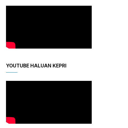
YOUTUBE HALUAN KEPRI