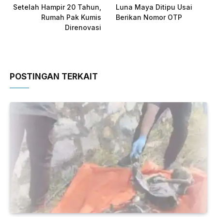
Setelah Hampir 20 Tahun,
Luna Maya Ditipu Usai
Rumah Pak Kumis
Berikan Nomor OTP
Direnovasi
POSTINGAN TERKAIT