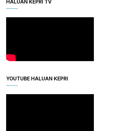
HALUAN KEPRI TV
YOUTUBE HALUAN KEPRI