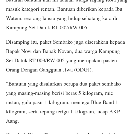
masuk kategori rentan. Bantuan diberikan kepada Ibu
Watem, seorang lansia yang hidup sebatang kara di
Kampung Sei Datuk RT 002/RW 005.
Disamping itu, paket Sembako juga diserahkan kepada
Bapak Novi dan Bapak Novan, dua warga Kampung
Sei Datuk RT 003/RW 005 yang merupakan pasien
Orang Dengan Gangguan Jiwa (ODGJ).
“Bantuan yang disalurkan berupa dua paket sembako
yang masing-masing berisi beras 5 kilogram, mie
instan, gula pasir 1 kilogram, mentega Blue Band 1
kilogram, serta tepung terigu 1 kilogram,”ucap AKP
Aang.