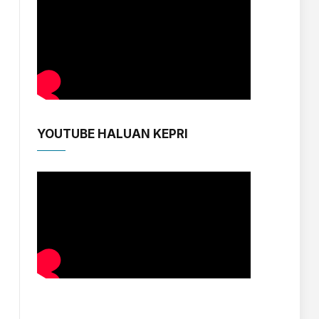
YOUTUBE HALUAN KEPRI