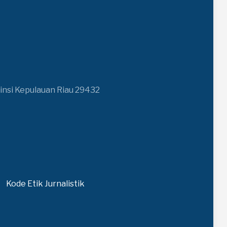
insi Kepulauan Riau 29432
Kode Etik Jurnalistik