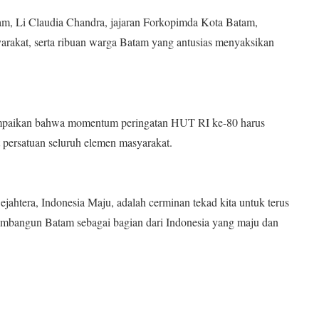
am, Li Claudia Chandra, jajaran Forkopimda Kota Batam,
yarakat, serta ribuan warga Batam yang antusias menyaksikan
paikan bahwa momentum peringatan HUT RI ke-80 harus
 persatuan seluruh elemen masyarakat.
ejahtera, Indonesia Maju, adalah cerminan tekad kita untuk terus
mbangun Batam sebagai bagian dari Indonesia yang maju dan