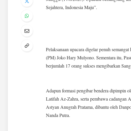
Sejahtera, Indonesia Maju”.
Pelaksanaan upacara digelar penuh semangat
(PM) Joko Hary Mulyono. Sementara itu, Pas
berjumlah 17 orang sukses mengibarkan Sang
Adapun formasi pengibar bendera dipimpin 
Latifah Az-Zahra, serta pembawa cadangan A
Astyan Anugrah Pratama, dibantu oleh Danp
Nanda Putra.