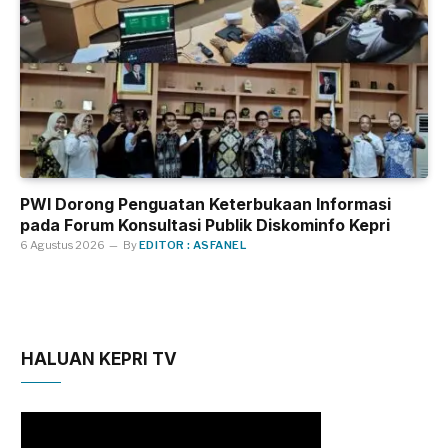
PWI Dorong Penguatan Keterbukaan Informasi
pada Forum Konsultasi Publik Diskominfo Kepri
6 Agustus 2026
By
EDITOR : ASFANEL
HALUAN KEPRI TV