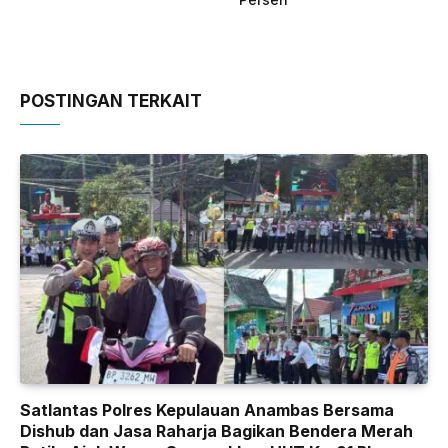
POSTINGAN TERKAIT
Satlantas Polres Kepulauan Anambas Bersama
Dishub dan Jasa Raharja Bagikan Bendera Merah