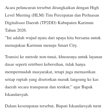
Acara peluncuran tersebut dirangkaikan dengan High
Level Meeting (HLM) Tim Percepatan dan Perluasan
Digitalisasi Daerah (TP2DD) Kabupaten Karimun
Tahun 2026.
​”Ini adalah wujud nyata dari upaya kita bersama untuk
memajukan Karimun menuju Smart City.
Transisi ke metode non-tunai, khususnya untuk layanan
dasar seperti retribusi kebersihan, tidak hanya
mempermudah masyarakat, tetapi juga memastikan
setiap rupiah yang disetorkan masuk langsung ke kas
daerah secara transparan dan terukur,” ujar Bapak
Iskandarsyah.
​Dalam kesempatan tersebut, Bupati Iskandarsyah turut