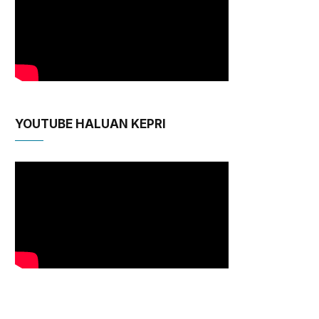
YOUTUBE HALUAN KEPRI