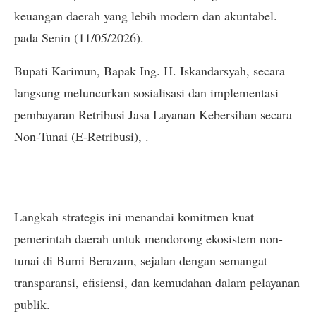
keuangan daerah yang lebih modern dan akuntabel.
pada Senin (11/05/2026).
Bupati Karimun, Bapak Ing. H. Iskandarsyah, secara
langsung meluncurkan sosialisasi dan implementasi
pembayaran Retribusi Jasa Layanan Kebersihan secara
Non-Tunai (E-Retribusi), .
​Langkah strategis ini menandai komitmen kuat
pemerintah daerah untuk mendorong ekosistem non-
tunai di Bumi Berazam, sejalan dengan semangat
transparansi, efisiensi, dan kemudahan dalam pelayanan
publik.