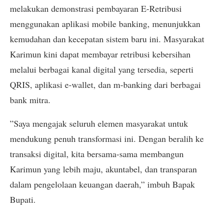
melakukan demonstrasi pembayaran E-Retribusi
menggunakan aplikasi mobile banking, menunjukkan
kemudahan dan kecepatan sistem baru ini. Masyarakat
Karimun kini dapat membayar retribusi kebersihan
melalui berbagai kanal digital yang tersedia, seperti
QRIS, aplikasi e-wallet, dan m-banking dari berbagai
bank mitra.
​”Saya mengajak seluruh elemen masyarakat untuk
mendukung penuh transformasi ini. Dengan beralih ke
transaksi digital, kita bersama-sama membangun
Karimun yang lebih maju, akuntabel, dan transparan
dalam pengelolaan keuangan daerah,” imbuh Bapak
Bupati.