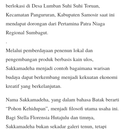
berlokasi di Desa Lumban Suhi Suhi Toruan,
Kecamatan Pangururan, Kabupaten Samosir saat ini
mendapat dorongan dari Pertamina Patra Niaga
Regional Sumbagut.
.
Melalui pemberdayaan penenun lokal dan
pengembangan produk berbasis kain ulos,
Sakkamadeha menjadi contoh bagaimana warisan
budaya dapat berkembang menjadi kekuatan ekonomi
kreatif yang berkelanjutan.
Nama Sakkamadeha, yang dalam bahasa Batak berarti
“Pohon Kehidupan”, menjadi filosofi utama usaha ini.
Bagi Stella Florensia Hutajulu dan timnya,
Sakkamadeha bukan sekadar galeri tenun, tetapi