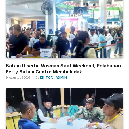
Batam Diserbu Wisman Saat Weekend, Pelabuhan
Ferry Batam Centre Membeludak
9 Agustus 2026
By
EDITOR : ADMIN