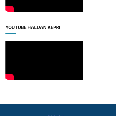
YOUTUBE HALUAN KEPRI