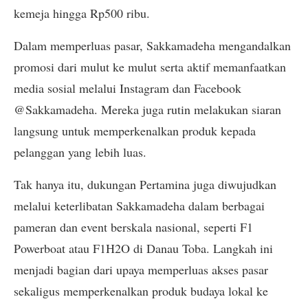
kemeja hingga Rp500 ribu.
Dalam memperluas pasar, Sakkamadeha mengandalkan
promosi dari mulut ke mulut serta aktif memanfaatkan
media sosial melalui Instagram dan Facebook
@Sakkamadeha. Mereka juga rutin melakukan siaran
langsung untuk memperkenalkan produk kepada
pelanggan yang lebih luas.
Tak hanya itu, dukungan Pertamina juga diwujudkan
melalui keterlibatan Sakkamadeha dalam berbagai
pameran dan event berskala nasional, seperti F1
Powerboat atau F1H2O di Danau Toba. Langkah ini
menjadi bagian dari upaya memperluas akses pasar
sekaligus memperkenalkan produk budaya lokal ke