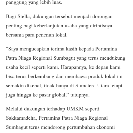
panggung yang lebih luas.
Bagi Stella, dukungan tersebut menjadi dorongan
penting bagi keberlanjutan usaha yang dirintisnya
bersama para penenun lokal.
“Saya mengucapkan terima kasih kepada Pertamina
Patra Niaga Regional Sumbagut yang terus mendukung
usaha kecil seperti kami. Harapannya, ke depan kami
bisa terus berkembang dan membawa produk lokal ini
semakin dikenal, tidak hanya di Sumatera Utara tetapi
juga hingga ke pasar global,” tutupnya.
Melalui dukungan terhadap UMKM seperti
Sakkamadeha, Pertamina Patra Niaga Regional
Sumbagut terus mendorong pertumbuhan ekonomi