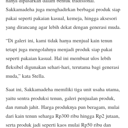
hanya dipasarkan dalam bentuk tradisional.
Sakkamadeha juga menghadirkan berbagai produk siap
pakai seperti pakaian kasual, kemeja, hingga aksesori
yang dirancang agar lebih dekat dengan generasi muda.
“Di galeri ini, kami tidak hanya menjual kain tenun
tetapi juga mengolahnya menjadi produk siap pakai
seperti pakaian kasual. Hal ini membuat ulos lebih
fleksibel digunakan sehari-hari, terutama bagi generasi
muda,” kata Stella.
Saat ini, Sakkamadeha memiliki tiga unit usaha utama,
yaitu sentra produksi tenun, galeri penjualan produk,
dan rumah jahit. Harga produknya pun beragam, mulai
dari kain tenun seharga Rp300 ribu hingga Rp2 jutaan,
serta produk jadi seperti kaos mulai Rp50 ribu dan