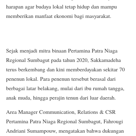
harapan agar budaya lokal tetap hidup dan mampu
memberikan manfaat ekonomi bagi masyarakat.
Sejak menjadi mitra binaan Pertamina Patra Niaga
Regional Sumbagut pada tahun 2020, Sakkamadeha
terus berkembang dan kini memberdayakan sekitar 70
penenun lokal. Para penenun tersebut berasal dari
berbagai latar belakang, mulai dari ibu rumah tangga,
anak muda, hingga perajin tenun dari luar daerah.
Area Manager Communication, Relations & CSR
Pertamina Patra Niaga Regional Sumbagut, Fahrougi
Andriani Sumampouw, mengatakan bahwa dukungan