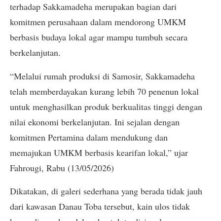
terhadap Sakkamadeha merupakan bagian dari
komitmen perusahaan dalam mendorong UMKM
berbasis budaya lokal agar mampu tumbuh secara
berkelanjutan.
“Melalui rumah produksi di Samosir, Sakkamadeha
telah memberdayakan kurang lebih 70 penenun lokal
untuk menghasilkan produk berkualitas tinggi dengan
nilai ekonomi berkelanjutan. Ini sejalan dengan
komitmen Pertamina dalam mendukung dan
memajukan UMKM berbasis kearifan lokal,” ujar
Fahrougi, Rabu (13/05/2026)
Dikatakan, di galeri sederhana yang berada tidak jauh
dari kawasan Danau Toba tersebut, kain ulos tidak