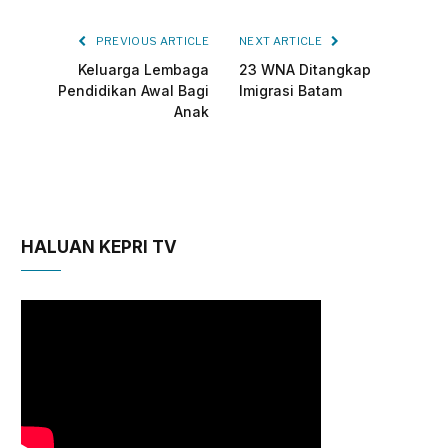
PREVIOUS ARTICLE
NEXT ARTICLE
Keluarga Lembaga
23 WNA Ditangkap
Pendidikan Awal Bagi
Imigrasi Batam
Anak
HALUAN KEPRI TV