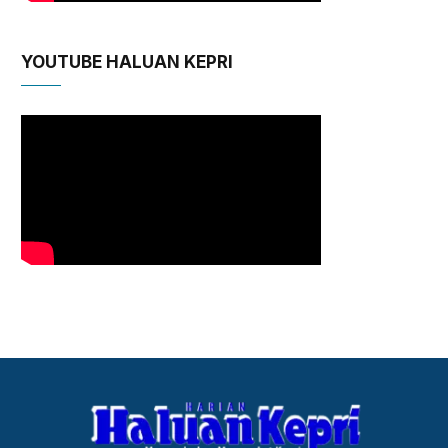
YOUTUBE HALUAN KEPRI