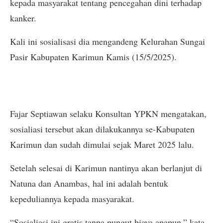
kepada masyarakat tentang pencegahan dini terhadap
kanker.
Kali ini sosialisasi dia mengandeng Kelurahan Sungai
Pasir Kabupaten Karimun Kamis (15/5/2025).
Fajar Septiawan selaku Konsultan YPKN mengatakan,
sosialiasi tersebut akan dilakukannya se-Kabupaten
Karimun dan sudah dimulai sejak Maret 2025 lalu.
Setelah selesai di Karimun nantinya akan berlanjut di
Natuna dan Anambas, hal ini adalah bentuk
kepeduliannya kepada masyarakat.
“Sosialiasi ini gratis tanpa pungut biaya apapun,” kata