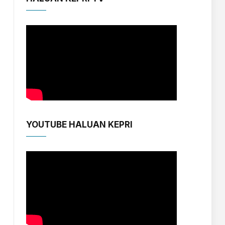
YOUTUBE HALUAN KEPRI