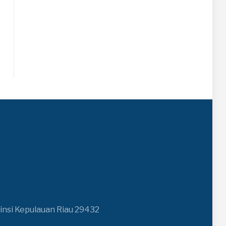
insi Kepulauan Riau 29432