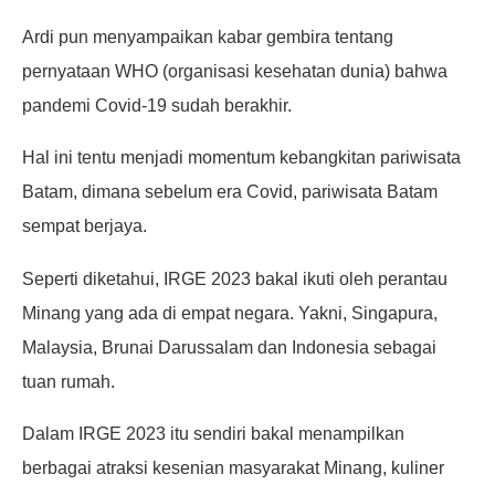
Ardi pun menyampaikan kabar gembira tentang
pernyataan WHO (organisasi kesehatan dunia) bahwa
pandemi Covid-19 sudah berakhir.
Hal ini tentu menjadi momentum kebangkitan pariwisata
Batam, dimana sebelum era Covid, pariwisata Batam
sempat berjaya.
Seperti diketahui, IRGE 2023 bakal ikuti oleh perantau
Minang yang ada di empat negara. Yakni, Singapura,
Malaysia, Brunai Darussalam dan Indonesia sebagai
tuan rumah.
Dalam IRGE 2023 itu sendiri bakal menampilkan
berbagai atraksi kesenian masyarakat Minang, kuliner