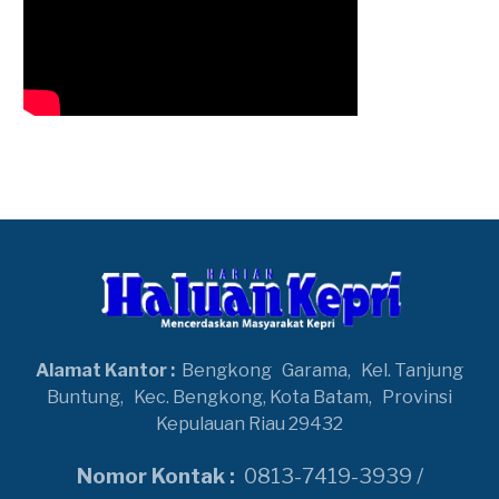
Alamat Kantor :
Bengkong
Garama,
Kel. Tanjung
Buntung,
Kec. Bengkong, Kota Batam,
Provinsi
Kepulauan Riau 29432
Nomor Kontak :
0813-7419-3939 /