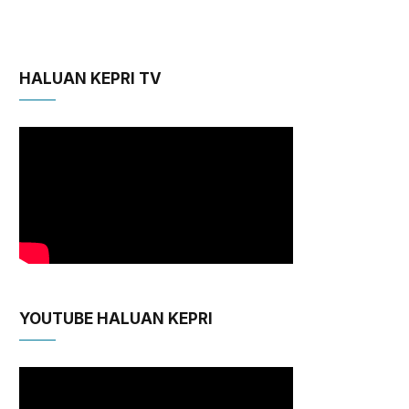
HALUAN KEPRI TV
YOUTUBE HALUAN KEPRI