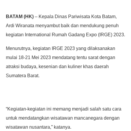
BATAM (HK)
– Kepala Dinas Pariwisata Kota Batam,
Ardi Wiranata menyambut baik dan mendukung penuh
kegiatan International Rumah Gadang Expo (IRGE) 2023.
Menurutnya, kegiatan IRGE 2023 yang dilaksanakan
mulai 18-21 Mei 2023 mendatang tentu sarat dengan
atraksi budaya, kesenian dan kuliner khas daerah
Sumatera Barat.
“Kegiatan-kegiatan ini memang menjadi salah satu cara
untuk mendatangkan wisatawan mancanegara dengan
wisatawan nusantara,” katanya.