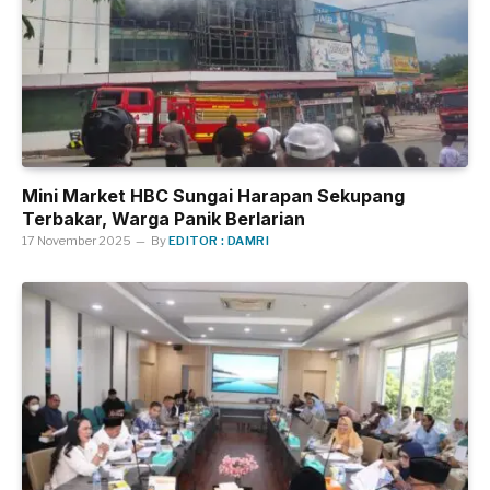
Mini Market HBC Sungai Harapan Sekupang
Terbakar, Warga Panik Berlarian
17 November 2025
By
EDITOR : DAMRI