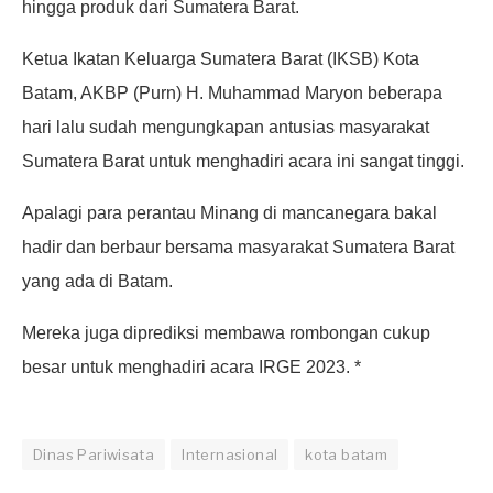
hingga produk dari Sumatera Barat.
Ketua Ikatan Keluarga Sumatera Barat (IKSB) Kota
Batam, AKBP (Purn) H. Muhammad Maryon beberapa
hari lalu sudah mengungkapan antusias masyarakat
Sumatera Barat untuk menghadiri acara ini sangat tinggi.
Apalagi para perantau Minang di mancanegara bakal
hadir dan berbaur bersama masyarakat Sumatera Barat
yang ada di Batam.
Mereka juga diprediksi membawa rombongan cukup
besar untuk menghadiri acara IRGE 2023. *
Dinas Pariwisata
Internasional
kota batam