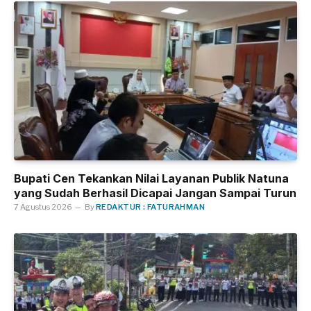
Bupati Cen Tekankan Nilai Layanan Publik Natuna
yang Sudah Berhasil Dicapai Jangan Sampai Turun
7 Agustus 2026
By
REDAKTUR : FATURAHMAN