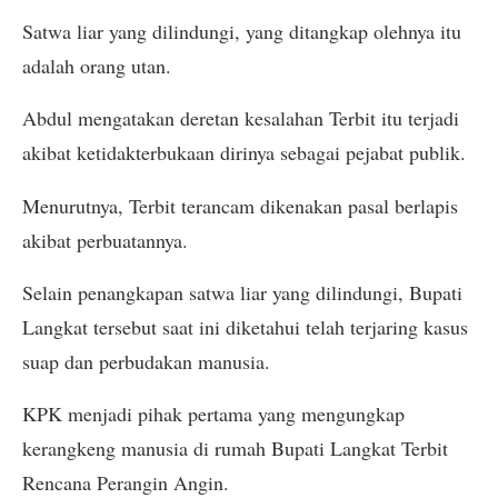
Satwa liar yang dilindungi, yang ditangkap olehnya itu
adalah orang utan.
Abdul mengatakan deretan kesalahan Terbit itu terjadi
akibat ketidakterbukaan dirinya sebagai pejabat publik.
Menurutnya, Terbit terancam dikenakan pasal berlapis
akibat perbuatannya.
Selain penangkapan satwa liar yang dilindungi, Bupati
Langkat tersebut saat ini diketahui telah terjaring kasus
suap dan perbudakan manusia.
KPK menjadi pihak pertama yang mengungkap
kerangkeng manusia di rumah Bupati Langkat Terbit
Rencana Perangin Angin.