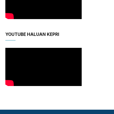
YOUTUBE HALUAN KEPRI