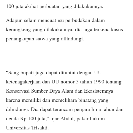
100 juta akibat perbuatan yang dilakukannya.
Adapun selain mencuat isu perbudakan dalam
kerangkeng yang dilakukannya, dia juga terkena kasus
penangkapan satwa yang dilindungi.
“Sang bupati juga dapat dituntut dengan UU
ketenagakerjaan dan UU nomor 5 tahun 1990 tentang
Konservasi Sumber Daya Alam dan Ekosistemnya
karena memiliki dan memelihara binatang yang
dilindungi. Dia dapat terancam penjara lima tahun dan
denda Rp 100 juta,” ujar Abdul, pakar hukum
Universitas Trisakti.