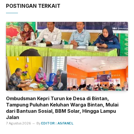
POSTINGAN TERKAIT
Ombudsman Kepri Turun ke Desa di Bintan,
Tampung Puluhan Keluhan Warga Bintan, Mulai
dari Bantuan Sosial, BBM Solar, Hingga Lampu
Jalan
7 Agustus 2026
By
EDITOR : ASFANEL