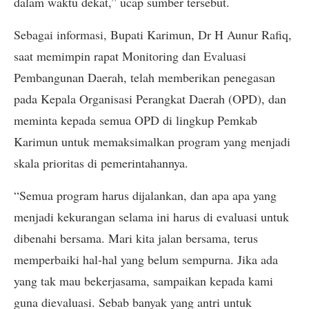
dalam waktu dekat,” ucap sumber tersebut.
Sebagai informasi, Bupati Karimun, Dr H Aunur Rafiq,
saat memimpin rapat Monitoring dan Evaluasi
Pembangunan Daerah, telah memberikan penegasan
pada Kepala Organisasi Perangkat Daerah (OPD), dan
meminta kepada semua OPD di lingkup Pemkab
Karimun untuk memaksimalkan program yang menjadi
skala prioritas di pemerintahannya.
“Semua program harus dijalankan, dan apa apa yang
menjadi kekurangan selama ini harus di evaluasi untuk
dibenahi bersama. Mari kita jalan bersama, terus
memperbaiki hal-hal yang belum sempurna. Jika ada
yang tak mau bekerjasama, sampaikan kepada kami
guna dievaluasi. Sebab banyak yang antri untuk