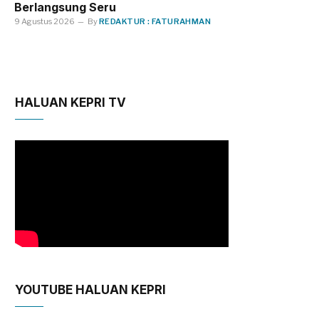
Berlangsung Seru
9 Agustus 2026
By
REDAKTUR : FATURAHMAN
HALUAN KEPRI TV
YOUTUBE HALUAN KEPRI