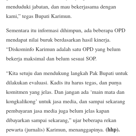
menduduki jabatan, dan mau bekerjasama dengan
kami,” tegas Bupati Karimun.
Sementara itu informasi dihimpun, ada beberapa OPD
mendapat nilai buruk berdasarkan hasil kinerja.
“Diskominfo Karimun adalah satu OPD yang belum
bekerja maksimal dan belum sesuai SOP.
“Kita setuju dan mendukung langkah Pak Bupati untuk
dilakukan evaluasi. Kadis itu harus tegas, dan punya
komitmen yang jelas. Dan jangan ada ‘main mata dan
kongkalikong’ untuk jasa media, dan sampai sekarang
pembayaran jasa media juga belum jelas kapan
dibayarkan sampai sekarang,” ujar beberapa rekan
(hhp).
pewarta (jurnalis) Karimun, menanggapinya.