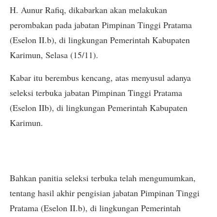
H. Aunur Rafiq, dikabarkan akan melakukan
perombakan pada jabatan Pimpinan Tinggi Pratama
(Eselon II.b), di lingkungan Pemerintah Kabupaten
Karimun, Selasa (15/11).
Kabar itu berembus kencang, atas menyusul adanya
seleksi terbuka jabatan Pimpinan Tinggi Pratama
(Eselon IIb), di lingkungan Pemerintah Kabupaten
Karimun.
Bahkan panitia seleksi terbuka telah mengumumkan,
tentang hasil akhir pengisian jabatan Pimpinan Tinggi
Pratama (Eselon II.b), di lingkungan Pemerintah