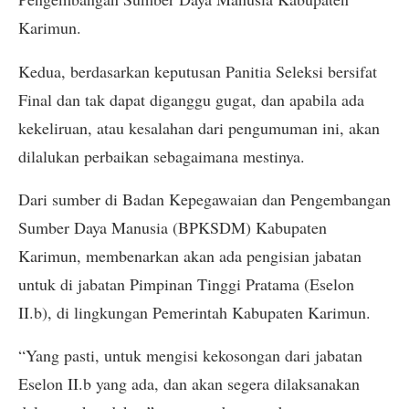
Karimun.
Kedua, berdasarkan keputusan Panitia Seleksi bersifat
Final dan tak dapat diganggu gugat, dan apabila ada
kekeliruan, atau kesalahan dari pengumuman ini, akan
dilalukan perbaikan sebagaimana mestinya.
Dari sumber di Badan Kepegawaian dan Pengembangan
Sumber Daya Manusia (BPKSDM) Kabupaten
Karimun, membenarkan akan ada pengisian jabatan
untuk di jabatan Pimpinan Tinggi Pratama (Eselon
II.b), di lingkungan Pemerintah Kabupaten Karimun.
“Yang pasti, untuk mengisi kekosongan dari jabatan
Eselon II.b yang ada, dan akan segera dilaksanakan