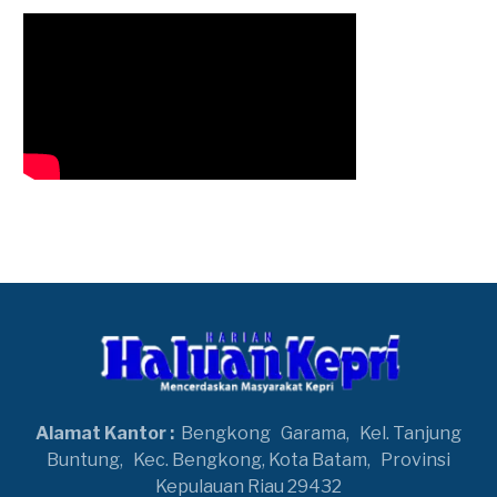
Alamat Kantor :
Bengkong
Garama,
Kel. Tanjung
Buntung,
Kec. Bengkong, Kota Batam,
Provinsi
Kepulauan Riau 29432