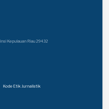
insi Kepulauan Riau 29432
Kode Etik Jurnalistik