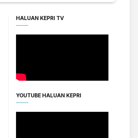
HALUAN KEPRI TV
YOUTUBE HALUAN KEPRI