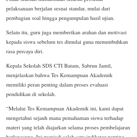
pelaksanaan berjalan sesuai standar, mulai dari
pembagian soal hingga pengumpulan hasil ujian.
Selain itu, guru juga memberikan arahan dan motivasi
kepada siswa sebelum tes dimulai guna menumbuhkan
rasa percaya diri.
Kepala Sekolah SDS CTI Batam, Sabrun Jamil,
menjelaskan bahwa Tes Kemampuan Akademik
memiliki peran penting dalam proses evaluasi
pendidikan di sekolah.
“Melalui Tes Kemampuan Akademik ini, kami dapat
mengetahui sejauh mana pemahaman siswa terhadap
materi yang telah diajarkan selama proses pembelajaran
berlangsung. Ini menjadi salah satu indikator penting