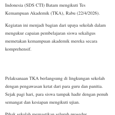
Indonesia (SDS CTI) Batam mengikuti Tes
Kemampuan Akademik (TKA), Rabu (22/4/2026).
Kegiatan ini menjadi bagian dari upaya sekolah dalam
mengukur capaian pembelajaran siswa sekaligus
memetakan kemampuan akademik mereka secara
komprehensif.
Pelaksanaan TKA berlangsung di lingkungan sekolah
dengan pengawasan ketat dari para guru dan panitia.
Sejak pagi hari, para siswa tampak hadir dengan penuh
semangat dan kesiapan mengikuti ujian.
Pihak sekolah memastikan seluruh prosedur