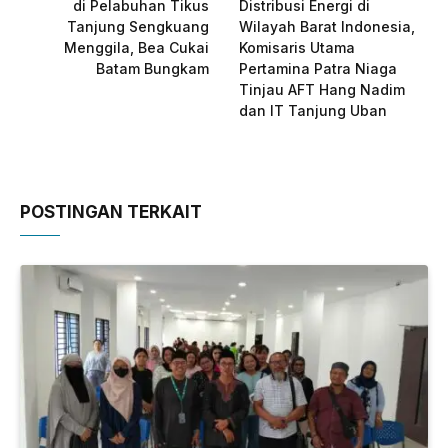
di Pelabuhan Tikus
Distribusi Energi di
Tanjung Sengkuang
Wilayah Barat Indonesia,
Menggila, Bea Cukai
Komisaris Utama
Batam Bungkam
Pertamina Patra Niaga
Tinjau AFT Hang Nadim
dan IT Tanjung Uban
POSTINGAN TERKAIT