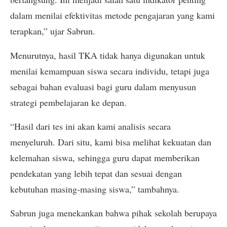
dalam menilai efektivitas metode pengajaran yang kami
terapkan,” ujar Sabrun.
Menurutnya, hasil TKA tidak hanya digunakan untuk
menilai kemampuan siswa secara individu, tetapi juga
sebagai bahan evaluasi bagi guru dalam menyusun
strategi pembelajaran ke depan.
“Hasil dari tes ini akan kami analisis secara
menyeluruh. Dari situ, kami bisa melihat kekuatan dan
kelemahan siswa, sehingga guru dapat memberikan
pendekatan yang lebih tepat dan sesuai dengan
kebutuhan masing-masing siswa,” tambahnya.
Sabrun juga menekankan bahwa pihak sekolah berupaya