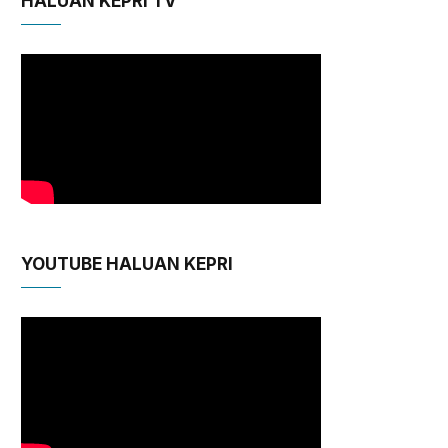
HALUAN KEPRI TV
YOUTUBE HALUAN KEPRI