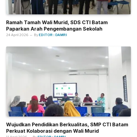
Ramah Tamah Wali Murid, SDS CTI Batam
Paparkan Arah Pengembangan Sekolah
24 April 2026
By
EDITOR : DAMRI
Wujudkan Pendidikan Berkualitas, SMP CTI Batam
Perkuat Kolaborasi dengan Wali Murid