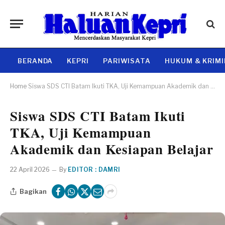
BERANDA
KEPRI
PARIWISATA
HUKUM & KRIM
Home
Siswa SDS CTI Batam Ikuti TKA, Uji Kemampuan Akademik dan Kesiapan Belajar
Siswa SDS CTI Batam Ikuti
TKA, Uji Kemampuan
Akademik dan Kesiapan Belajar
22 April 2026
By
EDITOR : DAMRI
Bagikan