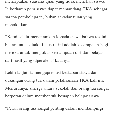
menciptakan suasana ujian yang tidak menekan siswa.
Ia berharap para siswa dapat memandang TKA sebagai
sarana pembelajaran, bukan sekadar ujian yang
menakutkan.
“Kami selalu menanamkan kepada siswa bahwa tes ini
bukan untuk ditakuti. Justru ini adalah kesempatan bagi
mereka untuk mengukur kemampuan diri dan belajar
dari hasil yang diperoleh,” katanya.
Lebih lanjut, ia mengapresiasi kesiapan siswa dan
dukungan orang tua dalam pelaksanaan TKA kali ini.
Menurutnya, sinergi antara sekolah dan orang tua sangat
berperan dalam membentuk kesiapan belajar siswa.
“Peran orang tua sangat penting dalam mendampingi