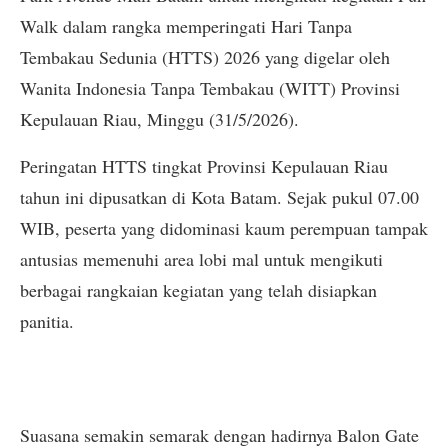
Walk dalam rangka memperingati Hari Tanpa
Tembakau Sedunia (HTTS) 2026 yang digelar oleh
Wanita Indonesia Tanpa Tembakau (WITT) Provinsi
Kepulauan Riau, Minggu (31/5/2026).
Peringatan HTTS tingkat Provinsi Kepulauan Riau
tahun ini dipusatkan di Kota Batam. Sejak pukul 07.00
WIB, peserta yang didominasi kaum perempuan tampak
antusias memenuhi area lobi mal untuk mengikuti
berbagai rangkaian kegiatan yang telah disiapkan
panitia.
Suasana semakin semarak dengan hadirnya Balon Gate