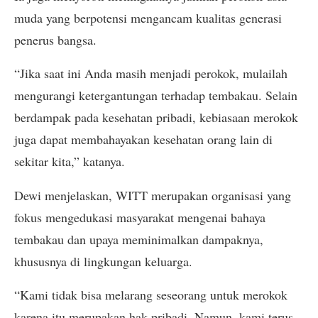
muda yang berpotensi mengancam kualitas generasi
penerus bangsa.
“Jika saat ini Anda masih menjadi perokok, mulailah
mengurangi ketergantungan terhadap tembakau. Selain
berdampak pada kesehatan pribadi, kebiasaan merokok
juga dapat membahayakan kesehatan orang lain di
sekitar kita,” katanya.
Dewi menjelaskan, WITT merupakan organisasi yang
fokus mengedukasi masyarakat mengenai bahaya
tembakau dan upaya meminimalkan dampaknya,
khususnya di lingkungan keluarga.
“Kami tidak bisa melarang seseorang untuk merokok
karena itu merupakan hak pribadi. Namun, kami terus