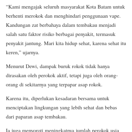
“Kami mengajak seluruh masyarakat Kota Batam untuk
berhenti merokok dan menghindari penggunaan vape.
Kandungan zat berbahaya dalam tembakau menjadi
salah satu faktor risiko berbagai penyakit, termasuk
penyakit jantung. Mari kita hidup sehat, karena sehat itu
keren,” ujarnya.
Menurut Dewi, dampak buruk rokok tidak hanya
dirasakan oleh perokok aktif, tetapi juga oleh orang-
orang di sekitarnya yang terpapar asap rokok.
Karena itu, diperlukan kesadaran bersama untuk
menciptakan lingkungan yang lebih sehat dan bebas
dari paparan asap tembakau.
Ia juga menyoroti meningkatnya jumlah perokok usia