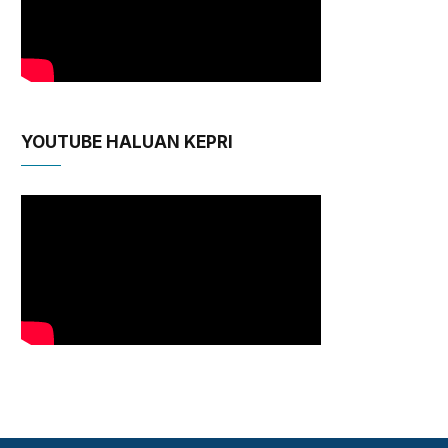
YOUTUBE HALUAN KEPRI