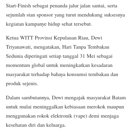
Start-Finish sebagai penanda jalur jalan santai, serta
sejumlah stan sponsor yang turut mendukung suksesnya
kegiatan kampanye hidup sehat tersebut.
Ketua WITT Provinsi Kepulauan Riau, Dewi
Triyanawati, mengatakan, Hari Tanpa Tembakau
Sedunia diperingati setiap tanggal 31 Mei sebagai
momentum global untuk meningkatkan kesadaran
masyarakat terhadap bahaya konsumsi tembakau dan
produk sejenis.
Dalam sambutannya, Dewi mengajak masyarakat Batam
untuk mulai meninggalkan kebiasaan merokok maupun
menggunakan rokok elektronik (vape) demi menjaga
kesehatan diri dan keluarga.