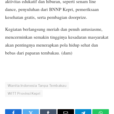
aktivitas edukatif dan hiburan, seperti senam line
dance, penyuluhan dari BNNP Kepri, pemeriksaan
kesehatan gratis, serta pembagian doorprize.
Kegiatan berlangsung meriah dan penuh antusiasme,
mencerminkan semakin tingginya kesadaran masyarakat
akan pentingnya menerapkan pola hidup sehat dan
bebas dari paparan tembakau. (dam)
Wanita Indonesia Tanpa Tembakau
WITT Provinsi Kepri