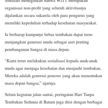
Sintasari menegaskan bahwa WITT merupakan
organisasi non-profit yang seluruh aktivitasnya
dijalankan secara sukarela oleh para pengurus yang
memiliki kepedulian terhadap kesehatan masyarakat.
Ia berharap kampanye bebas tembakau dapat terus
menjangkau generasi muda sebagai aset penting
pembangunan bangsa di masa depan.
“Kami terus melakukan sosialisasi kepada anak-anak
muda agar menjaga kesehatan dan menjauhi tembakau.
Mereka adalah generasi penerus yang akan menentukan
masa depan bangsa,” ujarnya.
Selain kegiatan jalan santai, peringatan Hari Tanpa
Tembakau Sedunia di Batam juga diisi dengan berbagai