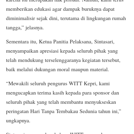
memberikan edukasi agar dampak buruknya dapat
diminimalisir sejak dini, terutama di lingkungan rumah
tangga,” jelasnya.
Sementara itu, Ketua Panitia Pelaksana, Sintasari,
menyampaikan apresiasi kepada seluruh pihak yang
telah mendukung terselenggaranya kegiatan tersebut,
baik melalui dukungan moral maupun material.
“Mewakili seluruh pengurus WITT Kepri, kami
mengucapkan terima kasih kepada para sponsor dan
seluruh pihak yang telah membantu menyukseskan
peringatan Hari Tanpa Tembakau Sedunia tahun ini,”
ungkapnya.