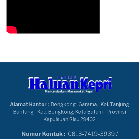
Alamat Kantor :
Bengkong
Garama,
Kel. Tanjung
Buntung,
Kec. Bengkong, Kota Batam,
Provinsi
Kepulauan Riau 29432
Nomor Kontak :
0813-7419-3939 /