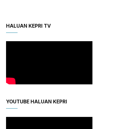
HALUAN KEPRI TV
YOUTUBE HALUAN KEPRI