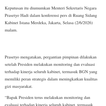
Keputusan itu diumumkan Menteri Sekretaris Negara
Prasetyo Hadi dalam konferensi pers di Ruang Sidang
Kabinet Istana Merdeka, Jakarta, Selasa (2/6/2026)
malam.
Prasetyo mengatakan, pergantian pimpinan dilakukan
setelah Presiden melakukan monitoring dan evaluasi
terhadap kinerja seluruh kabinet, termasuk BGN yang
memiliki peran strategis dalam meningkatkan kualitas
gizi masyarakat.
“Bapak Presiden terus melakukan monitoring dan
evaluasi terhadap kinerja seluruh kabinet, termasuk