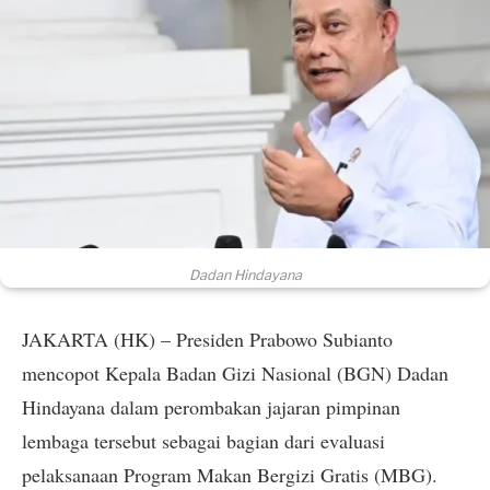
Dadan Hindayana
JAKARTA (HK) – Presiden Prabowo Subianto
mencopot Kepala Badan Gizi Nasional (BGN) Dadan
Hindayana dalam perombakan jajaran pimpinan
lembaga tersebut sebagai bagian dari evaluasi
pelaksanaan Program Makan Bergizi Gratis (MBG).