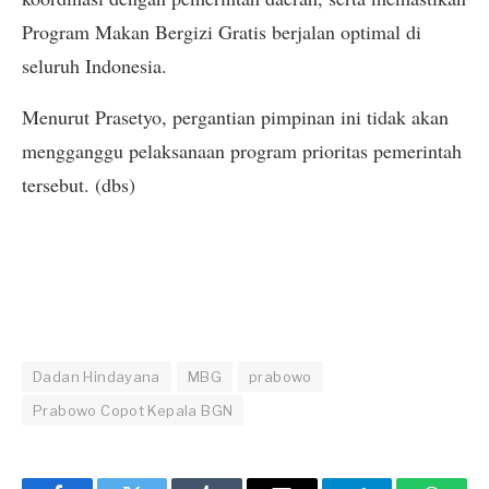
Program Makan Bergizi Gratis berjalan optimal di
seluruh Indonesia.
Menurut Prasetyo, pergantian pimpinan ini tidak akan
mengganggu pelaksanaan program prioritas pemerintah
tersebut. (dbs)
Dadan Hindayana
MBG
prabowo
Prabowo Copot Kepala BGN