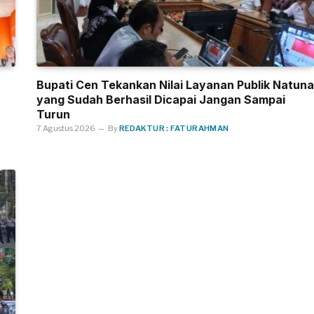
Bupati Cen Tekankan Nilai Layanan Publik Natuna
yang Sudah Berhasil Dicapai Jangan Sampai
Turun
7 Agustus 2026
By
REDAKTUR : FATURAHMAN