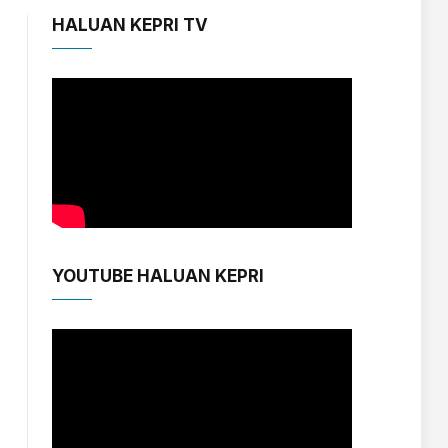
HALUAN KEPRI TV
YOUTUBE HALUAN KEPRI