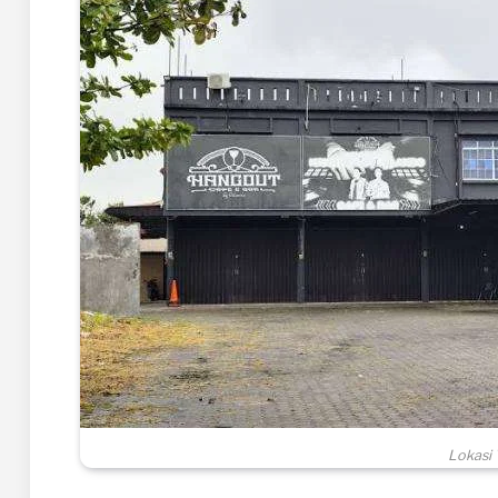
Lokasi