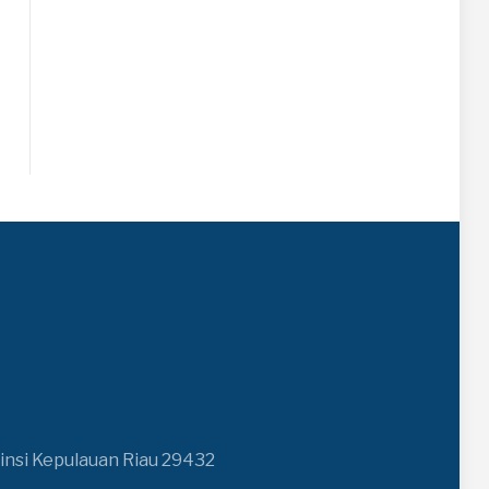
insi Kepulauan Riau 29432