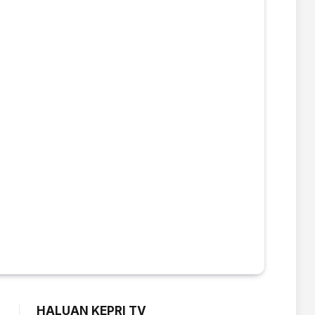
HALUAN KEPRI TV