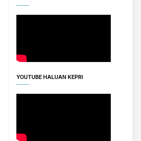
YOUTUBE HALUAN KEPRI