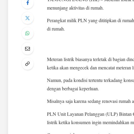
menunjang aktivitas di rumah.
Perangkat milik PLN yang dititipkan di rumah
di rumah.
Meteran listrik biasanya terletak di bagian 
ketika akan mengecek dan mencatat meteran lis
Namun, pada kondisi tertentu terkadang kons
dengan berbagai keperluan.
Misalnya saja karena sedang renovasi rumah a
PLN Unit Layanan Pelanggan (ULP) Bintan C
listrik ketika konsumen ingin memindahkan met