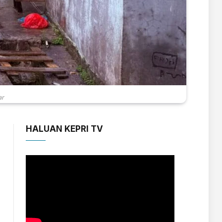
ar
HALUAN KEPRI TV