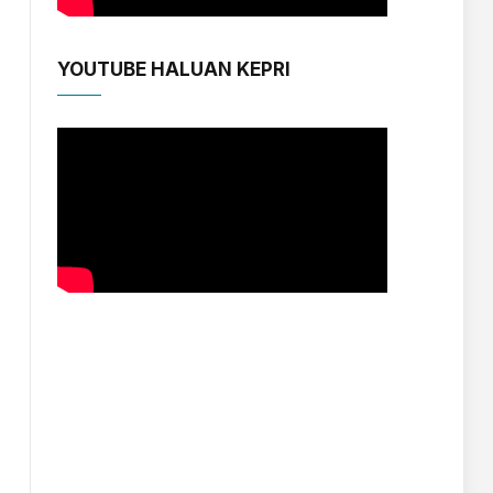
YOUTUBE HALUAN KEPRI