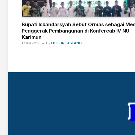
Bupati Iskandarsyah Sebut Ormas sebagai Mes
Penggerak Pembangunan di Konfercab IV NU
Karimun
17 Juli 2026
By
EDITOR : ASFANEL