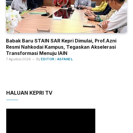
Babak Baru STAIN SAR Kepri Dimulai, Prof.Azni
Resmi Nahkodai Kampus, Tegaskan Akselerasi
Transformasi Menuju IAIN
7 Agustus 2026
By
EDITOR : ASFANEL
HALUAN KEPRI TV