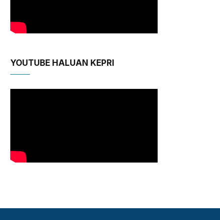
YOUTUBE HALUAN KEPRI