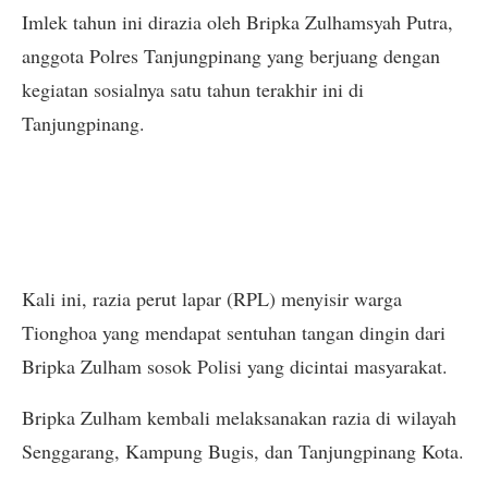
Imlek tahun ini dirazia oleh Bripka Zulhamsyah Putra,
anggota Polres Tanjungpinang yang berjuang dengan
kegiatan sosialnya satu tahun terakhir ini di
Tanjungpinang.
Kali ini, razia perut lapar (RPL) menyisir warga
Tionghoa yang mendapat sentuhan tangan dingin dari
Bripka Zulham sosok Polisi yang dicintai masyarakat.
Bripka Zulham kembali melaksanakan razia di wilayah
Senggarang, Kampung Bugis, dan Tanjungpinang Kota.