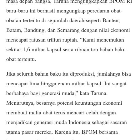
masa depan bangsa. Taruna mengungkapkan BPOM RI
baru-baru ini berhasil mengungkap peredaran obat-
obatan tertentu di sejumlah daerah seperti Banten,
Batam, Bandung, dan Semarang dengan nilai ekonomi
mencapai ratusan triliun rupiah. “Kami menemukan
sekitar 1,6 miliar kapsul serta ribuan ton bahan baku
obat tertentu.
Jika seluruh bahan baku itu diproduksi, jumlahnya bisa
mencapai lima hingga enam miliar kapsul. Ini sangat
berbahaya bagi generasi muda,” kata Taruna.
Menurutnya, besarnya potensi keuntungan ekonomi
membuat mafia obat terus mencari celah dengan
menjadikan generasi muda Indonesia sebagai sasaran
utama pasar mereka. Karena itu, BPOM bersama