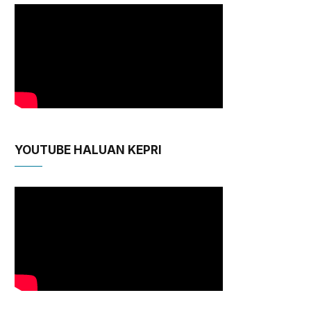
YOUTUBE HALUAN KEPRI