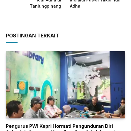
Tanjungpinang
Adha
POSTINGAN TERKAIT
Pengurus PWI Kepri Hormati Pengunduran Diri