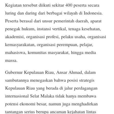
Kegiatan tersebut diikuti sekitar 400 peserta secara
luring dan daring dari berbagai wilayah di Indonesia.
Peserta berasal dari unsur pemerintah daerah, aparat
penegak hukum, instansi vertikal, tenaga kesehatan,
akademisi, organisasi profesi, pelaku usaha, organisasi
kemasyarakatan, organisasi perempuan, pelajar,
mahasiswa, komunitas masyarakat, hingga media
massa.
Gubernur Kepulauan Riau, Ansar Ahmad, dalam
sambutannya menegaskan bahwa posisi strategis
Kepulauan Riau yang berada di jalur perdagangan
internasional Selat Malaka tidak hanya membawa
potensi ekonomi besar, namun juga menghadirkan
tantangan serius berupa ancaman kejahatan lintas