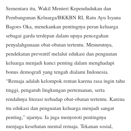
Sementara itu, Wakil Menteri Kependudukan dan
Pembangunan Keluarga/BKKBN RI, Ratu Ayu Isyana
Bagoes Oka, menekankan pentingnya peran keluarga
sebagai garda terdepan dalam upaya pencegahan
penyalahgunaan obat-obatan tertentu. Menurutnya,
pendekatan preventif melalui edukasi dan penguatan
keluarga menjadi kunci penting dalam menghadapi
bonus demografi yang tengah dialami Indonesia.
“Remaja adalah kelompok rentan karena rasa ingin tahu
tinggi, pengaruh lingkungan pertemanan, serta
rendahnya literasi terhadap obat-obatan tertentu. Karena
itu edukasi dan penguatan keluarga menjadi sangat
penting,” ujarnya. Ia juga menyoroti pentingnya
menjaga kesehatan mental remaja. Tekanan sosial,