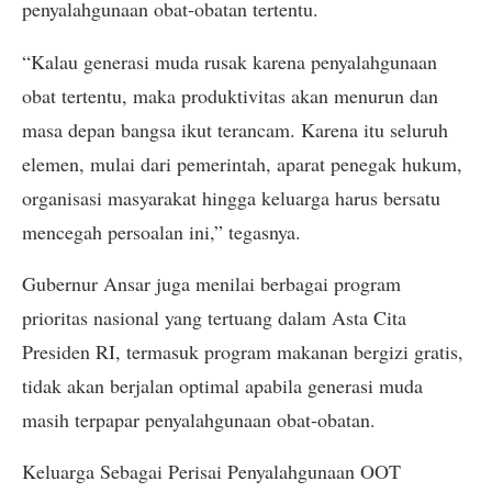
penyalahgunaan obat-obatan tertentu.
“Kalau generasi muda rusak karena penyalahgunaan
obat tertentu, maka produktivitas akan menurun dan
masa depan bangsa ikut terancam. Karena itu seluruh
elemen, mulai dari pemerintah, aparat penegak hukum,
organisasi masyarakat hingga keluarga harus bersatu
mencegah persoalan ini,” tegasnya.
Gubernur Ansar juga menilai berbagai program
prioritas nasional yang tertuang dalam Asta Cita
Presiden RI, termasuk program makanan bergizi gratis,
tidak akan berjalan optimal apabila generasi muda
masih terpapar penyalahgunaan obat-obatan.
Keluarga Sebagai Perisai Penyalahgunaan OOT