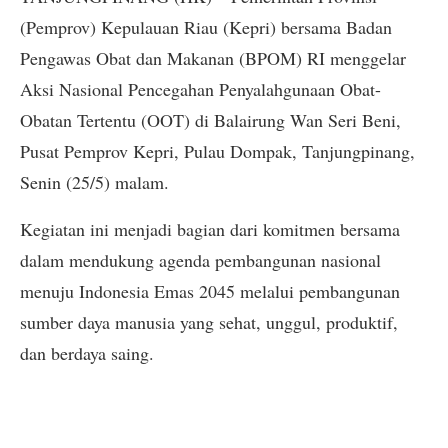
(Pemprov) Kepulauan Riau (Kepri) bersama Badan
Pengawas Obat dan Makanan (BPOM) RI menggelar
Aksi Nasional Pencegahan Penyalahgunaan Obat-
Obatan Tertentu (OOT) di Balairung Wan Seri Beni,
Pusat Pemprov Kepri, Pulau Dompak, Tanjungpinang,
Senin (25/5) malam.
Kegiatan ini menjadi bagian dari komitmen bersama
dalam mendukung agenda pembangunan nasional
menuju Indonesia Emas 2045 melalui pembangunan
sumber daya manusia yang sehat, unggul, produktif,
dan berdaya saing.