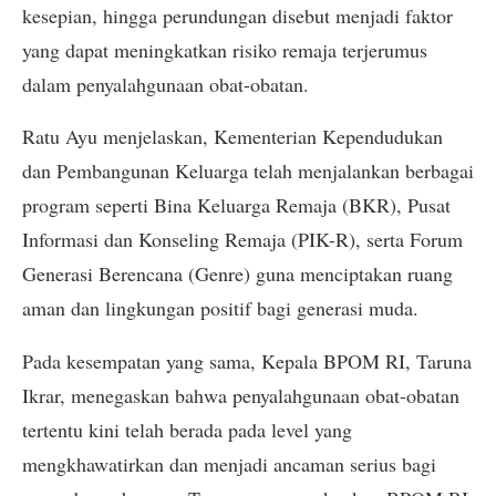
kesepian, hingga perundungan disebut menjadi faktor
yang dapat meningkatkan risiko remaja terjerumus
dalam penyalahgunaan obat-obatan.
Ratu Ayu menjelaskan, Kementerian Kependudukan
dan Pembangunan Keluarga telah menjalankan berbagai
program seperti Bina Keluarga Remaja (BKR), Pusat
Informasi dan Konseling Remaja (PIK-R), serta Forum
Generasi Berencana (Genre) guna menciptakan ruang
aman dan lingkungan positif bagi generasi muda.
Pada kesempatan yang sama, Kepala BPOM RI, Taruna
Ikrar, menegaskan bahwa penyalahgunaan obat-obatan
tertentu kini telah berada pada level yang
mengkhawatirkan dan menjadi ancaman serius bagi