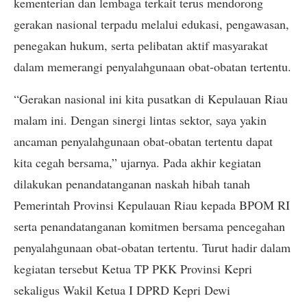
kementerian dan lembaga terkait terus mendorong
gerakan nasional terpadu melalui edukasi, pengawasan,
penegakan hukum, serta pelibatan aktif masyarakat
dalam memerangi penyalahgunaan obat-obatan tertentu.
“Gerakan nasional ini kita pusatkan di Kepulauan Riau
malam ini. Dengan sinergi lintas sektor, saya yakin
ancaman penyalahgunaan obat-obatan tertentu dapat
kita cegah bersama,” ujarnya. Pada akhir kegiatan
dilakukan penandatanganan naskah hibah tanah
Pemerintah Provinsi Kepulauan Riau kepada BPOM RI
serta penandatanganan komitmen bersama pencegahan
penyalahgunaan obat-obatan tertentu. Turut hadir dalam
kegiatan tersebut Ketua TP PKK Provinsi Kepri
sekaligus Wakil Ketua I DPRD Kepri Dewi