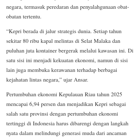
negara, termasuk peredaran dan penyalahgunaan obat-
obatan tertentu.
“Kepri berada di jalur strategis dunia. Setiap tahun
sekitar 80 ribu kapal melintas di Selat Malaka dan
puluhan juta kontainer bergerak melalui kawasan ini. Di
satu sisi ini menjadi kekuatan ekonomi, namun di sisi
lain juga membuka kerawanan terhadap berbagai
kejahatan lintas negara,” ujar Ansar.
Pertumbuhan ekonomi Kepulauan Riau tahun 2025
mencapai 6,94 persen dan menjadikan Kepri sebagai
salah satu provinsi dengan pertumbuhan ekonomi
tertinggi di Indonesia harus dibarengi dengan langkah
nyata dalam melindungi generasi muda dari ancaman