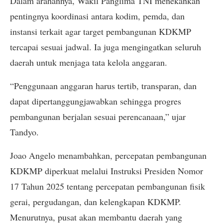
Dalam arahannya, Wakil Panglima TNI menekankan
pentingnya koordinasi antara kodim, pemda, dan
instansi terkait agar target pembangunan KDKMP
tercapai sesuai jadwal. Ia juga mengingatkan seluruh
daerah untuk menjaga tata kelola anggaran.
“Penggunaan anggaran harus tertib, transparan, dan
dapat dipertanggungjawabkan sehingga progres
pembangunan berjalan sesuai perencanaan,” ujar
Tandyo.
Joao Angelo menambahkan, percepatan pembangunan
KDKMP diperkuat melalui Instruksi Presiden Nomor
17 Tahun 2025 tentang percepatan pembangunan fisik
gerai, pergudangan, dan kelengkapan KDKMP.
Menurutnya, pusat akan membantu daerah yang