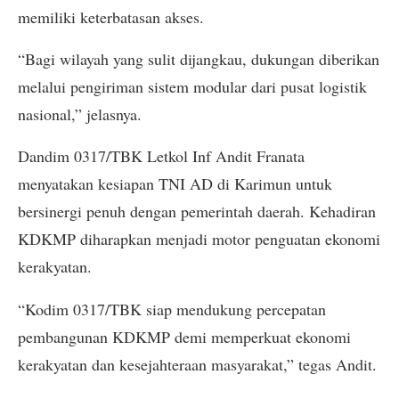
memiliki keterbatasan akses.
“Bagi wilayah yang sulit dijangkau, dukungan diberikan
melalui pengiriman sistem modular dari pusat logistik
nasional,” jelasnya.
Dandim 0317/TBK Letkol Inf Andit Franata
menyatakan kesiapan TNI AD di Karimun untuk
bersinergi penuh dengan pemerintah daerah. Kehadiran
KDKMP diharapkan menjadi motor penguatan ekonomi
kerakyatan.
“Kodim 0317/TBK siap mendukung percepatan
pembangunan KDKMP demi memperkuat ekonomi
kerakyatan dan kesejahteraan masyarakat,” tegas Andit.