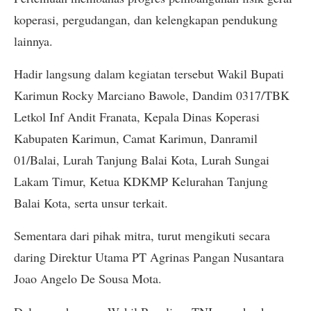
koperasi, pergudangan, dan kelengkapan pendukung
lainnya.
Hadir langsung dalam kegiatan tersebut Wakil Bupati
Karimun Rocky Marciano Bawole, Dandim 0317/TBK
Letkol Inf Andit Franata, Kepala Dinas Koperasi
Kabupaten Karimun, Camat Karimun, Danramil
01/Balai, Lurah Tanjung Balai Kota, Lurah Sungai
Lakam Timur, Ketua KDKMP Kelurahan Tanjung
Balai Kota, serta unsur terkait.
Sementara dari pihak mitra, turut mengikuti secara
daring Direktur Utama PT Agrinas Pangan Nusantara
Joao Angelo De Sousa Mota.