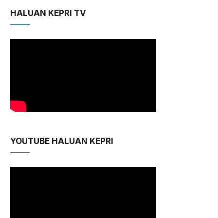
HALUAN KEPRI TV
YOUTUBE HALUAN KEPRI