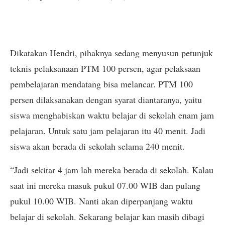
Dikatakan Hendri, pihaknya sedang menyusun petunjuk
teknis pelaksanaan PTM 100 persen, agar pelaksaan
pembelajaran mendatang bisa melancar. PTM 100
persen dilaksanakan dengan syarat diantaranya, yaitu
siswa menghabiskan waktu belajar di sekolah enam jam
pelajaran. Untuk satu jam pelajaran itu 40 menit. Jadi
siswa akan berada di sekolah selama 240 menit.
“Jadi sekitar 4 jam lah mereka berada di sekolah. Kalau
saat ini mereka masuk pukul 07.00 WIB dan pulang
pukul 10.00 WIB. Nanti akan diperpanjang waktu
belajar di sekolah. Sekarang belajar kan masih dibagi