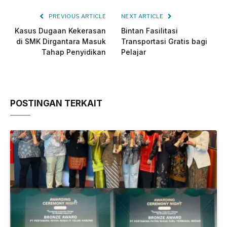
PREVIOUS ARTICLE
NEXT ARTICLE
Kasus Dugaan Kekerasan
Bintan Fasilitasi
di SMK Dirgantara Masuk
Transportasi Gratis bagi
Tahap Penyidikan
Pelajar
POSTINGAN TERKAIT