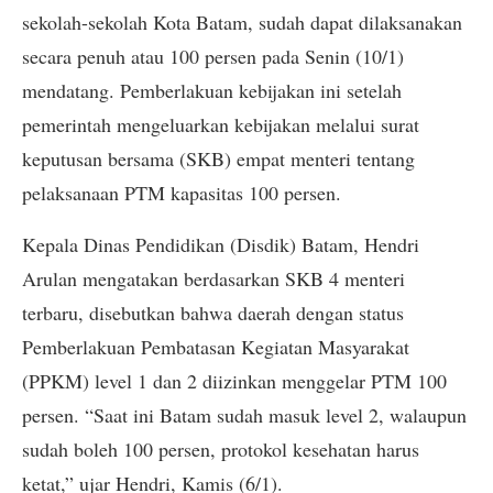
sekolah-sekolah Kota Batam, sudah dapat dilaksanakan
secara penuh atau 100 persen pada Senin (10/1)
mendatang. Pemberlakuan kebijakan ini setelah
pemerintah mengeluarkan kebijakan melalui surat
keputusan bersama (SKB) empat menteri tentang
pelaksanaan PTM kapasitas 100 persen.
Kepala Dinas Pendidikan (Disdik) Batam, Hendri
Arulan mengatakan berdasarkan SKB 4 menteri
terbaru, disebutkan bahwa daerah dengan status
Pemberlakuan Pembatasan Kegiatan Masyarakat
(PPKM) level 1 dan 2 diizinkan menggelar PTM 100
persen. “Saat ini Batam sudah masuk level 2, walaupun
sudah boleh 100 persen, protokol kesehatan harus
ketat,” ujar Hendri, Kamis (6/1).