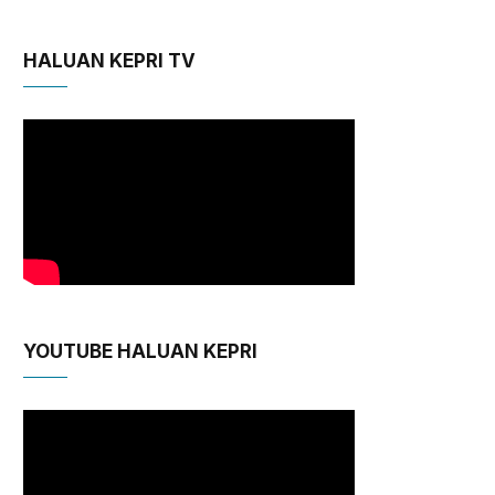
HALUAN KEPRI TV
YOUTUBE HALUAN KEPRI