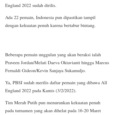
England 2022 sudah dirilis.
Ada 22 pemain, Indonesia pun dipastikan tampil
dengan kekuatan penuh karena bertabur bintang.
Beberapa pemain unggulan yang akan beraksi ialah
Praveen Jordan/Melati Daeva Oktavianti hingga Marcus
Fernaldi Gideon/Kevin Sanjaya Sukamuljo.
Ya, PBSI sudah merilis daftar pemain yang dibawa All
England 2022 pada Kamis (3/2/2022).
Tim Merah Putih pun menurunkan kekuatan penuh
pada turnamen yang akan dihelat pada 16-20 Maret