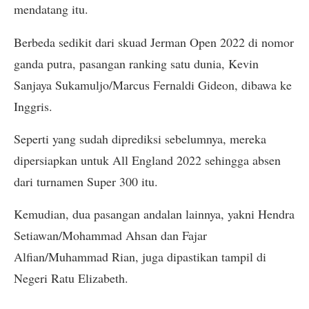
mendatang itu.
Berbeda sedikit dari skuad Jerman Open 2022 di nomor
ganda putra, pasangan ranking satu dunia, Kevin
Sanjaya Sukamuljo/Marcus Fernaldi Gideon, dibawa ke
Inggris.
Seperti yang sudah diprediksi sebelumnya, mereka
dipersiapkan untuk All England 2022 sehingga absen
dari turnamen Super 300 itu.
Kemudian, dua pasangan andalan lainnya, yakni Hendra
Setiawan/Mohammad Ahsan dan Fajar
Alfian/Muhammad Rian, juga dipastikan tampil di
Negeri Ratu Elizabeth.