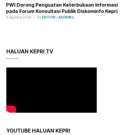
PWI Dorong Penguatan Keterbukaan Informasi
pada Forum Konsultasi Publik Diskominfo Kepri
6 Agustus 2026
By
EDITOR : ASFANEL
HALUAN KEPRI TV
YOUTUBE HALUAN KEPRI