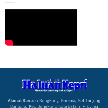
Alamat Kantor :
Bengkong
Garama,
Kel. Tanjung
Buntung,
Kec. Bengkong, Kota Batam,
Provinsi