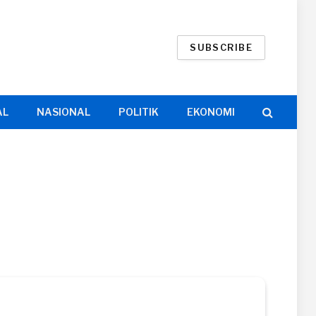
SUBSCRIBE
AL
NASIONAL
POLITIK
EKONOMI