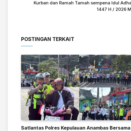
Kurban dan Ramah Tamah sempena Idul Adh
1447 H / 2026 
POSTINGAN TERKAIT
Satlantas Polres Kepulauan Anambas Bersama