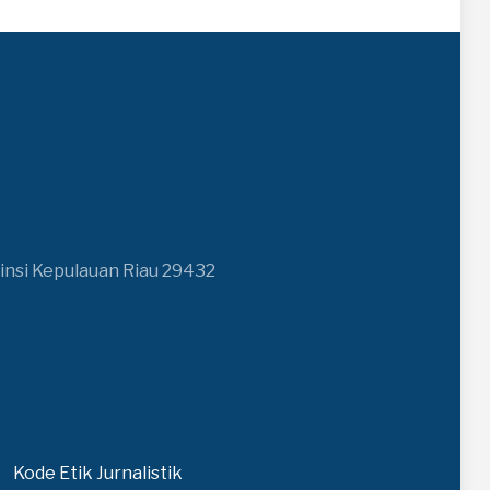
insi Kepulauan Riau 29432
Kode Etik Jurnalistik