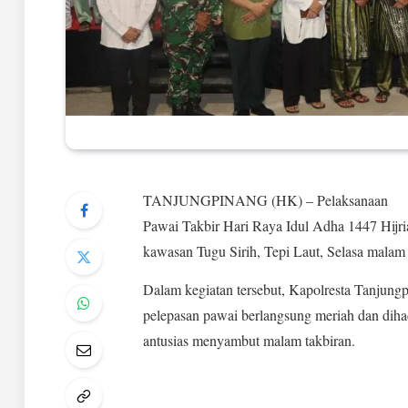
TANJUNGPINANG (HK) – Pelaksanaan
Pawai Takbir Hari Raya Idul Adha 1447 Hijri
kawasan Tugu Sirih, Tepi Laut, Selasa malam
Dalam kegiatan tersebut, Kapolresta Tanjung
pelepasan pawai berlangsung meriah dan diha
antusias menyambut malam takbiran.