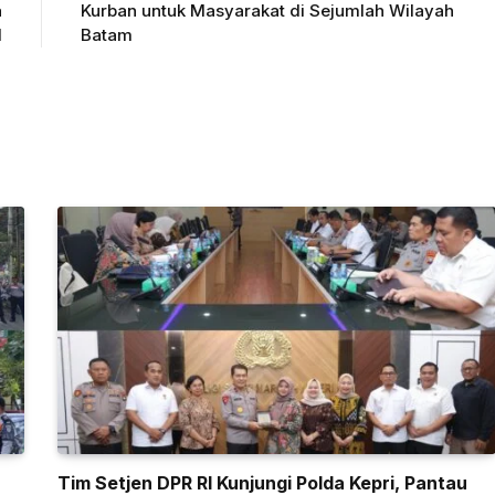
a
Kurban untuk Masyarakat di Sejumlah Wilayah
M
Batam
Tim Setjen DPR RI Kunjungi Polda Kepri, Pantau