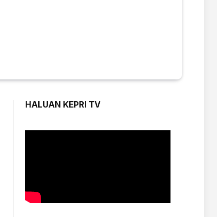
HALUAN KEPRI TV