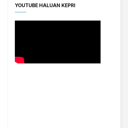
YOUTUBE HALUAN KEPRI