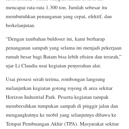
mencapai rata-rata 1.300 ton. Jumlah sebesar itu
membutuhkan penanganan yang cepat, efektif, dan
berkelanjutan.
“Dengan tambahan buldoser ini, kami berharap
penanganan sampah yang selama ini menjadi pekerjaan
rumah besar bagi Batam bisa lebih efisien dan terarah,”
ujar Li Claudia usai kegiatan penyerahan alat.
Usai prosesi serah terima, rombongan langsung
melanjutkan kegiatan gotong royong di area sekitar
Horizon Industrial Park. Peserta kegiatan tampak
membersihkan tumpukan sampah di pinggir jalan dan
mengangkutnya ke mobil yang selanjutnya dibawa ke
Tempat Pembuangan Akhir (TPA). Masyarakat sekitar