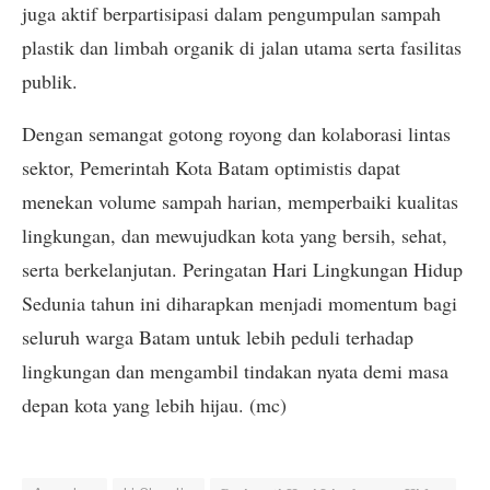
juga aktif berpartisipasi dalam pengumpulan sampah
plastik dan limbah organik di jalan utama serta fasilitas
publik.
Dengan semangat gotong royong dan kolaborasi lintas
sektor, Pemerintah Kota Batam optimistis dapat
menekan volume sampah harian, memperbaiki kualitas
lingkungan, dan mewujudkan kota yang bersih, sehat,
serta berkelanjutan. Peringatan Hari Lingkungan Hidup
Sedunia tahun ini diharapkan menjadi momentum bagi
seluruh warga Batam untuk lebih peduli terhadap
lingkungan dan mengambil tindakan nyata demi masa
depan kota yang lebih hijau. (mc)