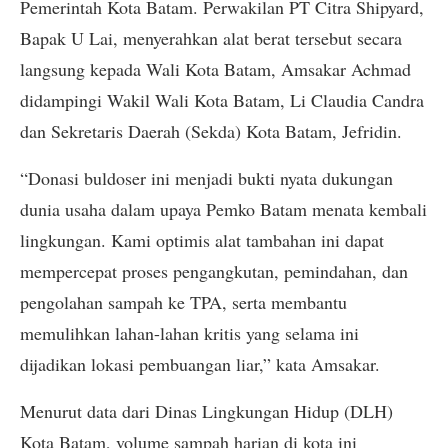
Pemerintah Kota Batam. Perwakilan PT Citra Shipyard,
Bapak U Lai, menyerahkan alat berat tersebut secara
langsung kepada Wali Kota Batam, Amsakar Achmad
didampingi Wakil Wali Kota Batam, Li Claudia Candra
dan Sekretaris Daerah (Sekda) Kota Batam, Jefridin.
“Donasi buldoser ini menjadi bukti nyata dukungan
dunia usaha dalam upaya Pemko Batam menata kembali
lingkungan. Kami optimis alat tambahan ini dapat
mempercepat proses pengangkutan, pemindahan, dan
pengolahan sampah ke TPA, serta membantu
memulihkan lahan-lahan kritis yang selama ini
dijadikan lokasi pembuangan liar,” kata Amsakar.
Menurut data dari Dinas Lingkungan Hidup (DLH)
Kota Batam, volume sampah harian di kota ini