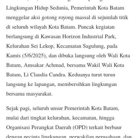
Lingkungan Hidup Sedunia, Pemerintah Kota Batam
menggelar aksi gotong royong massal di sejumlah titik
di seluruh wilayah Kota Batam. Puncak kegiatan
berlangsung di Kawasan Horizon Industrial Park,
Kelurahan Sei Lekop, Kecamatan Sagulung, pada
Kamis (5/6/2025), dan dibuka langsung oleh Wali Kota
Batam, Amsakar Achmad, bersama Wakil Wali Kota
Batam, Li Claudia Candra. Keduanya turut turun
langsung ke lapangan, membersihkan lingkungan
bersama masyarakat.
Sejak pagi, seluruh unsur Pemerintah Kota Batam,
mulai dari tingkat kelurahan, kecamatan, hingga
Organisasi Perangkat Daerah (OPD) terkait berbaur
dengan pecinta lingkungan, perwakilan perusahaan, dan