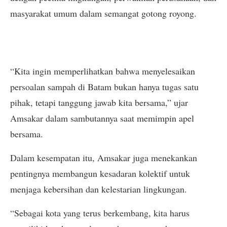
masyarakat umum dalam semangat gotong royong.
“Kita ingin memperlihatkan bahwa menyelesaikan
persoalan sampah di Batam bukan hanya tugas satu
pihak, tetapi tanggung jawab kita bersama,” ujar
Amsakar dalam sambutannya saat memimpin apel
bersama.
Dalam kesempatan itu, Amsakar juga menekankan
pentingnya membangun kesadaran kolektif untuk
menjaga kebersihan dan kelestarian lingkungan.
“Sebagai kota yang terus berkembang, kita harus