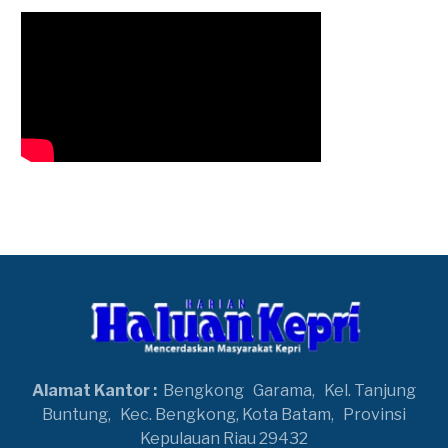
Alamat Kantor :
Bengkong
Garama,
Kel. Tanjung
Buntung,
Kec. Bengkong, Kota Batam,
Provinsi
Kepulauan Riau 29432