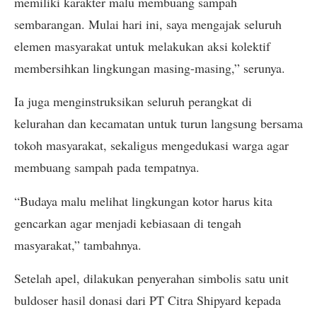
memiliki karakter malu membuang sampah
sembarangan. Mulai hari ini, saya mengajak seluruh
elemen masyarakat untuk melakukan aksi kolektif
membersihkan lingkungan masing-masing,” serunya.
Ia juga menginstruksikan seluruh perangkat di
kelurahan dan kecamatan untuk turun langsung bersama
tokoh masyarakat, sekaligus mengedukasi warga agar
membuang sampah pada tempatnya.
“Budaya malu melihat lingkungan kotor harus kita
gencarkan agar menjadi kebiasaan di tengah
masyarakat,” tambahnya.
Setelah apel, dilakukan penyerahan simbolis satu unit
buldoser hasil donasi dari PT Citra Shipyard kepada