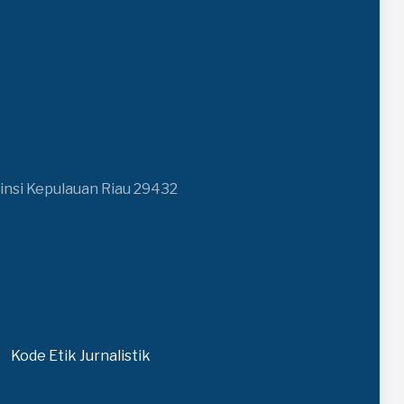
insi Kepulauan Riau 29432
Kode Etik Jurnalistik