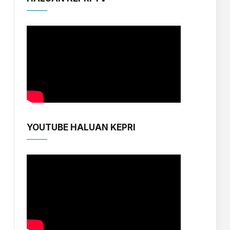
YOUTUBE HALUAN KEPRI