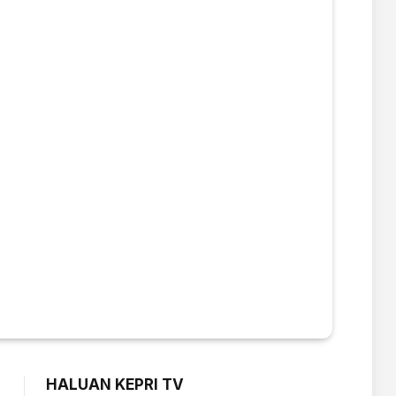
HALUAN KEPRI TV