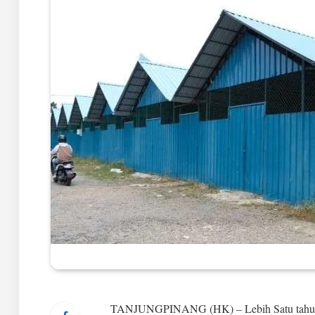
TANJUNGPINANG (HK) – Lebih Satu tahun di