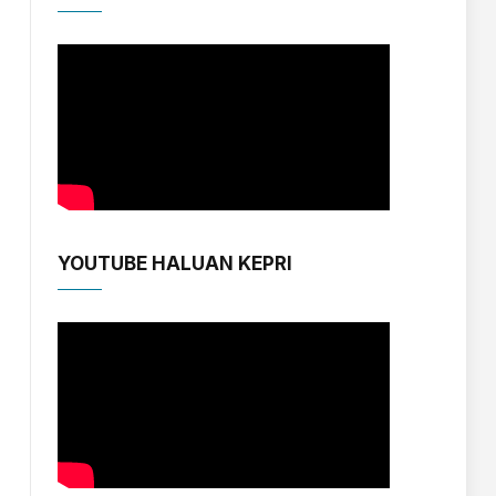
YOUTUBE HALUAN KEPRI