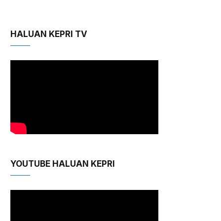
HALUAN KEPRI TV
YOUTUBE HALUAN KEPRI