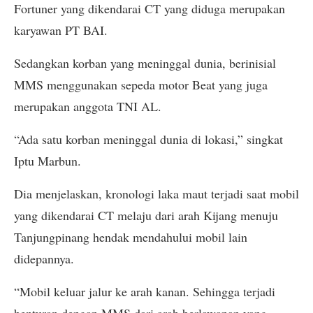
Fortuner yang dikendarai CT yang diduga merupakan
karyawan PT BAI.
Sedangkan korban yang meninggal dunia, berinisial
MMS menggunakan sepeda motor Beat yang juga
merupakan anggota TNI AL.
“Ada satu korban meninggal dunia di lokasi,” singkat
Iptu Marbun.
Dia menjelaskan, kronologi laka maut terjadi saat mobil
yang dikendarai CT melaju dari arah Kijang menuju
Tanjungpinang hendak mendahului mobil lain
didepannya.
“Mobil keluar jalur ke arah kanan. Sehingga terjadi