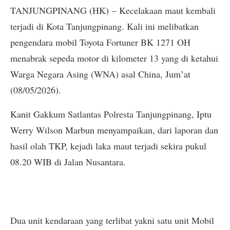
TANJUNGPINANG (HK) – Kecelakaan maut kembali
terjadi di Kota Tanjungpinang. Kali ini melibatkan
pengendara mobil Toyota Fortuner BK 1271 OH
menabrak sepeda motor di kilometer 13 yang di ketahui
Warga Negara Asing (WNA) asal China, Jum’at
(08/05/2026).
Kanit Gakkum Satlantas Polresta Tanjungpinang, Iptu
Werry Wilson Marbun menyampaikan, dari laporan dan
hasil olah TKP, kejadi laka maut terjadi sekira pukul
08.20 WIB di Jalan Nusantara.
Dua unit kendaraan yang terlibat yakni satu unit Mobil