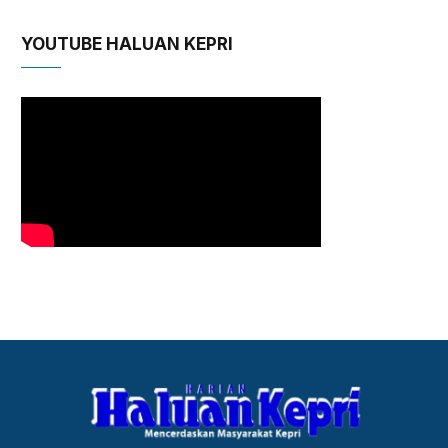
YOUTUBE HALUAN KEPRI