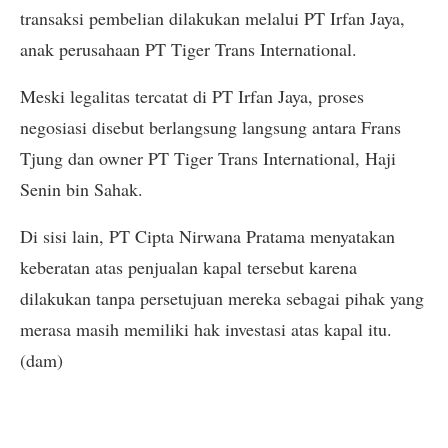
transaksi pembelian dilakukan melalui PT Irfan Jaya,
anak perusahaan PT Tiger Trans International.
Meski legalitas tercatat di PT Irfan Jaya, proses
negosiasi disebut berlangsung langsung antara Frans
Tjung dan owner PT Tiger Trans International, Haji
Senin bin Sahak.
Di sisi lain, PT Cipta Nirwana Pratama menyatakan
keberatan atas penjualan kapal tersebut karena
dilakukan tanpa persetujuan mereka sebagai pihak yang
merasa masih memiliki hak investasi atas kapal itu.
(dam)