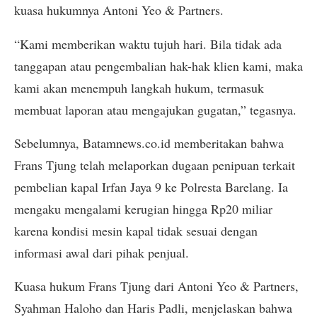
kuasa hukumnya Antoni Yeo & Partners.
“Kami memberikan waktu tujuh hari. Bila tidak ada
tanggapan atau pengembalian hak-hak klien kami, maka
kami akan menempuh langkah hukum, termasuk
membuat laporan atau mengajukan gugatan,” tegasnya.
Sebelumnya, Batamnews.co.id memberitakan bahwa
Frans Tjung telah melaporkan dugaan penipuan terkait
pembelian kapal Irfan Jaya 9 ke Polresta Barelang. Ia
mengaku mengalami kerugian hingga Rp20 miliar
karena kondisi mesin kapal tidak sesuai dengan
informasi awal dari pihak penjual.
Kuasa hukum Frans Tjung dari Antoni Yeo & Partners,
Syahman Haloho dan Haris Padli, menjelaskan bahwa