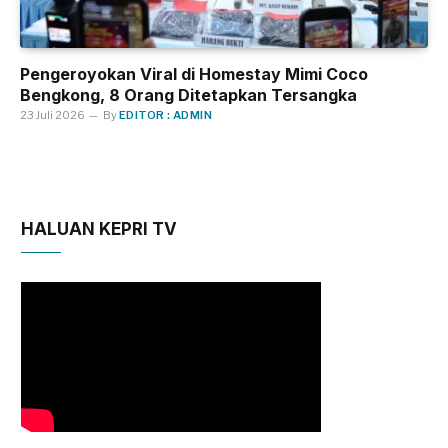
Pengeroyokan Viral di Homestay Mimi Coco
Bengkong, 8 Orang Ditetapkan Tersangka
23 Juli 2026
By
EDITOR : ADMIN
HALUAN KEPRI TV