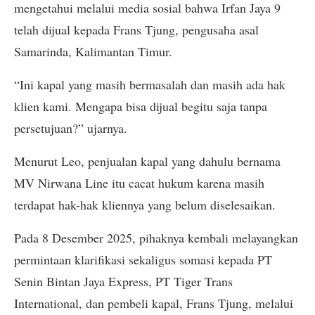
mengetahui melalui media sosial bahwa Irfan Jaya 9
telah dijual kepada Frans Tjung, pengusaha asal
Samarinda, Kalimantan Timur.
“Ini kapal yang masih bermasalah dan masih ada hak
klien kami. Mengapa bisa dijual begitu saja tanpa
persetujuan?” ujarnya.
Menurut Leo, penjualan kapal yang dahulu bernama
MV Nirwana Line itu cacat hukum karena masih
terdapat hak-hak kliennya yang belum diselesaikan.
Pada 8 Desember 2025, pihaknya kembali melayangkan
permintaan klarifikasi sekaligus somasi kepada PT
Senin Bintan Jaya Express, PT Tiger Trans
International, dan pembeli kapal, Frans Tjung, melalui