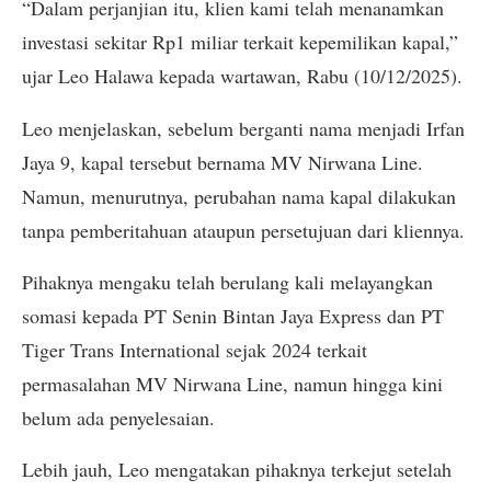
“Dalam perjanjian itu, klien kami telah menanamkan
investasi sekitar Rp1 miliar terkait kepemilikan kapal,”
ujar Leo Halawa kepada wartawan, Rabu (10/12/2025).
Leo menjelaskan, sebelum berganti nama menjadi Irfan
Jaya 9, kapal tersebut bernama MV Nirwana Line.
Namun, menurutnya, perubahan nama kapal dilakukan
tanpa pemberitahuan ataupun persetujuan dari kliennya.
Pihaknya mengaku telah berulang kali melayangkan
somasi kepada PT Senin Bintan Jaya Express dan PT
Tiger Trans International sejak 2024 terkait
permasalahan MV Nirwana Line, namun hingga kini
belum ada penyelesaian.
Lebih jauh, Leo mengatakan pihaknya terkejut setelah