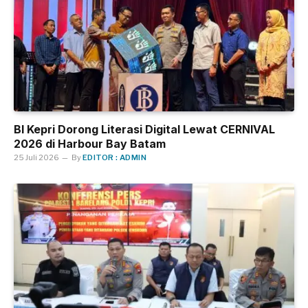
BI Kepri Dorong Literasi Digital Lewat CERNIVAL
2026 di Harbour Bay Batam
25 Juli 2026
By
EDITOR : ADMIN