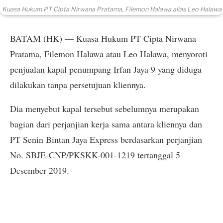
Kuasa Hukum PT Cipta Nirwana Pratama, Filemon Halawa alias Leo Halawa
BATAM (HK) — Kuasa Hukum PT Cipta Nirwana
Pratama, Filemon Halawa atau Leo Halawa, menyoroti
penjualan kapal penumpang Irfan Jaya 9 yang diduga
dilakukan tanpa persetujuan kliennya.
Dia menyebut kapal tersebut sebelumnya merupakan
bagian dari perjanjian kerja sama antara kliennya dan
PT Senin Bintan Jaya Express berdasarkan perjanjian
No. SBJE-CNP/PKSKK-001-1219 tertanggal 5
Desember 2019.