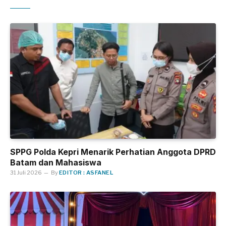
SPPG Polda Kepri Menarik Perhatian Anggota DPRD
Batam dan Mahasiswa
31 Juli 2026
By
EDITOR : ASFANEL