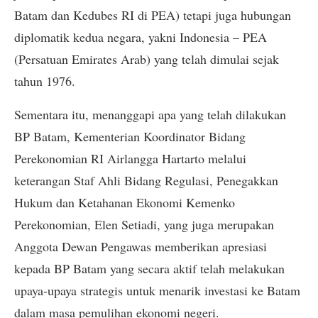
Batam dan Kedubes RI di PEA) tetapi juga hubungan
diplomatik kedua negara, yakni Indonesia – PEA
(Persatuan Emirates Arab) yang telah dimulai sejak
tahun 1976.
Sementara itu, menanggapi apa yang telah dilakukan
BP Batam, Kementerian Koordinator Bidang
Perekonomian RI Airlangga Hartarto melalui
keterangan Staf Ahli Bidang Regulasi, Penegakkan
Hukum dan Ketahanan Ekonomi Kemenko
Perekonomian, Elen Setiadi, yang juga merupakan
Anggota Dewan Pengawas memberikan apresiasi
kepada BP Batam yang secara aktif telah melakukan
upaya-upaya strategis untuk menarik investasi ke Batam
dalam masa pemulihan ekonomi negeri.