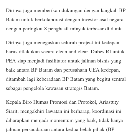
Dirinya juga memberikan dukungan dengan langkah BP
Batam untuk berkolaborasi dengan investor asal negara
dengan peringkat 8 penghasil minyak terbesar di dunia.
Dirinya juga menegaskan seluruh project ini kedepan
harus dilakukan secara clean and clear. Dubes RI untuk
PEA siap menjadi fasilitator untuk jalinan bisnis yang
baik antara BP Batam dan perusahaan UEA kedepan,
ditambah lagi keberadaan BP Batam yang begitu sentral
sebagai pengelola kawasan strategis Batam.
Kepala Biro Humas Promosi dan Protokol, Ariastuty
Siarit, mengakhiri lawatan ini berharap, koordinasi ini
diharapkan menjadi momentum yang baik, tidak hanya
jalinan persaudaraan antara kedua belah pihak (BP