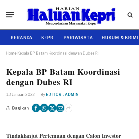
BERANDA
KEPRI
PARIWISATA
HUKUM & KRIM
Home
Kepala BP Batam Koordinasi dengan Dubes RI
Kepala BP Batam Koordinasi
dengan Dubes RI
13 Januari 2022
By
EDITOR : ADMIN
Bagikan
Tindaklanjut Pertemuan dengan Calon Investor