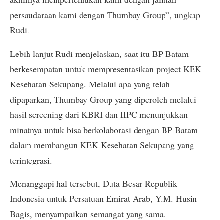
persaudaraan kami dengan Thumbay Group”, ungkap
Rudi.
Lebih lanjut Rudi menjelaskan, saat itu BP Batam
berkesempatan untuk mempresentasikan project KEK
Kesehatan Sekupang. Melalui apa yang telah
dipaparkan, Thumbay Group yang diperoleh melalui
hasil screening dari KBRI dan IIPC menunjukkan
minatnya untuk bisa berkolaborasi dengan BP Batam
dalam membangun KEK Kesehatan Sekupang yang
terintegrasi.
Menanggapi hal tersebut, Duta Besar Republik
Indonesia untuk Persatuan Emirat Arab, Y.M. Husin
Bagis, menyampaikan semangat yang sama.