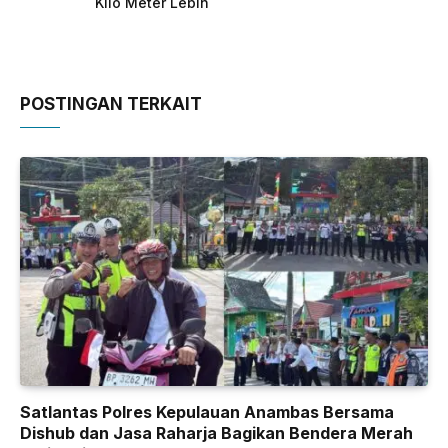
Kilo Meter Lebih
POSTINGAN TERKAIT
Satlantas Polres Kepulauan Anambas Bersama
Dishub dan Jasa Raharja Bagikan Bendera Merah