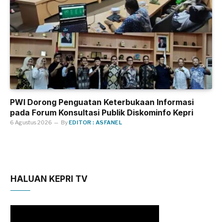
PWI Dorong Penguatan Keterbukaan Informasi
pada Forum Konsultasi Publik Diskominfo Kepri
6 Agustus 2026
By
EDITOR : ASFANEL
HALUAN KEPRI TV