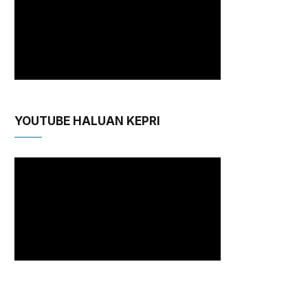
YOUTUBE HALUAN KEPRI