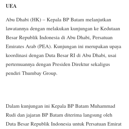
UEA
Abu Dhabi (HK) – Kepala BP Batam melanjutkan
lawatannya dengan melakukan kunjungan ke Kedutaan
Besar Republik Indonesia di Abu Dhabi, Persatuan
Emirates Arab (PEA). Kunjungan ini merupakan upaya
koordinasi dengan Duta Besar RI di Abu Dhabi, usai
pertemuannya dengan Presiden Direktur sekaligus
pendiri Thumbay Group.
Dalam kunjungan ini Kepala BP Batam Muhammad
Rudi dan jajaran BP Batam diterima langsung oleh
Duta Besar Republik Indonesia untuk Persatuan Emirat