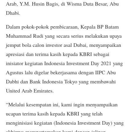
Arab, Y.M. Husin Bagis, di Wisma Duta Besar, Abu
Dhabi.
Dalam pokok-pokok pembicaraan, Kepala BP Batam
Muhammad Rudi yang secara serius melakukan upaya
jemput bola calon investor asal Dubai, menyampaikan
apresiasi dan terima kasih kepada KBRI sebagai
inisiator kegiatan Indonesia Investment Day 2021 yang
Agustus lalu digelar bekerjasama dengan IIPC Abu
Dabhi dan Bank Indonesia Tokyo yang membawahi
United Arab Emirates.
“Melalui kesempatan ini, kami ingin menyampaikan
ucapan terima kasih kepada KBRI yang telah
menginisiasi kegiatan (Indonesia Investment Day) yang
akhirnya mempertemukan kami dengan jalinan