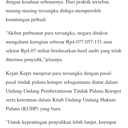
dengan keadaan sebenarnya. Dari praktik tersebut,
masing-masing tersangka diduga memperoleh
keuntungan pribadi
“Akibat perbuatan para tersangka, negara ditaksir
mengalami kerugian sebesar Rp4.077.057.131 atau
sekitar Rp4,07 miliar berdasarkan hasil audit yang telah
diterima penyidik,”jelasnya.
Kejati Kepri menjerat para tersangka dengan pasal-
pasal tindak pidana korupsi sebagaimana diatur dalam
Undang-Undang Pemberantasan Tindak Pidana Korupsi
serta ketentuan dalam Kitab Undang-Undang Hukum
Pidana (KUHP) yang baru.
“Untuk kepentingan penyidikan lebih lanjut, keempat