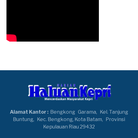
Alamat Kantor :
Bengkong
Garama,
Kel. Tanjung
Buntung,
Kec. Bengkong, Kota Batam,
Provinsi
Kepulauan Riau 29432