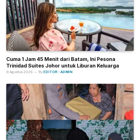
Cuma 1 Jam 45 Menit dari Batam, Ini Pesona
Trinidad Suites Johor untuk Liburan Keluarga
8 Agustus 2026
By
EDITOR : ADMIN