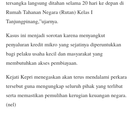
tersangka langsung ditahan selama 20 hari ke depan di
Rumah Tahanan Negara (Rutan) Kelas I
Tanjungpinang,”ujarnya.
Kasus ini menjadi sorotan karena menyangkut
penyaluran kredit mikro yang sejatinya diperuntukkan
bagi pelaku usaha kecil dan masyarakat yang
membutuhkan akses pembiayaan.
Kejati Kepri menegaskan akan terus mendalami perkara
tersebut guna mengungkap seluruh pihak yang terlibat
serta memastikan pemulihan kerugian keuangan negara.
(nel)