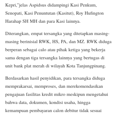
Kepri,”jelas Aspidsus didampingi Kasi Penkum,
Senopati, Kasi Penuntutan (Kasitut), Roy Hufington
Harahap SH MH dan para Kasi lainnya.
Diterangkan, empat tersangka yang ditetapkan masing-
masing berinisial RWK, HS, PA, dan MZ. RWK diduga
berperan sebagai calo atau pihak ketiga yang bekerja
sama dengan tiga tersangka lainnya yang bertugas di
unit bank plat merah di wilayah Kota Tanjungpinang.
Berdasarkan hasil penyidikan, para tersangka diduga
memprakarsai, memproses, dan merekomendasikan
pengajuan fasilitas kredit mikro meskipun mengetahui
bahwa data, dokumen, kondisi usaha, hingga
kemampuan pembayaran calon debitur tidak sesuai