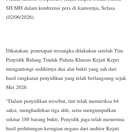
SH MH dalam konferensi pers di kantornya, Selasa
(02/06/2026).
Dikatakan, penetapan tersangka dilakukan setelah Tim
Penyidik Bidang Tindak Pidana Khusus Kejati Kepri
mengantongi sedikitnya dua alat bukti yang sah dari
hasil rangkaian penyidikan yang telah berlangsung sejak
Mei 2026.
“Dalam penyidikan tersebut, tim telah memeriksa 64
saksi, menghadirkan tiga ahli, serta mengumpulkan
sekitar 188 barang bukti. Penyidik juga telah menerima
hasil perhitungan kerugian negara dari auditor Kejati