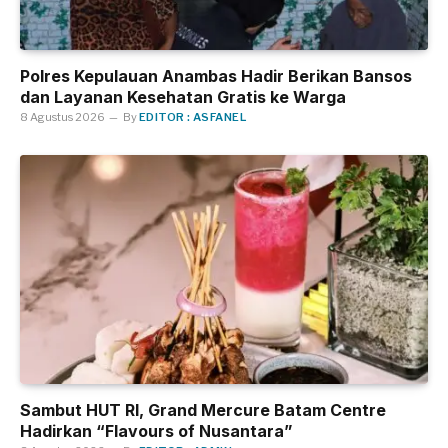
Polres Kepulauan Anambas Hadir Berikan Bansos
dan Layanan Kesehatan Gratis ke Warga
8 Agustus 2026
By
EDITOR : ASFANEL
Sambut HUT RI, Grand Mercure Batam Centre
Hadirkan “Flavours of Nusantara”