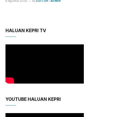
8 Agustus 2026
By
EDITOR : ADMIN
HALUAN KEPRI TV
YOUTUBE HALUAN KEPRI