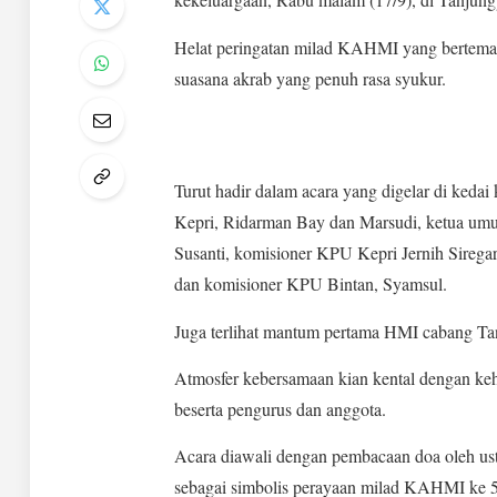
Helat peringatan milad KAHMI yang bertemak
suasana akrab yang penuh rasa syukur.
Turut hadir dalam acara yang digelar di kedai
Kepri, Ridarman Bay dan Marsudi, ketua umu
Susanti, komisioner KPU Kepri Jernih Sirega
dan komisioner KPU Bintan, Syamsul.
Juga terlihat mantum pertama HMI cabang Ta
Atmosfer kebersamaan kian kental dengan k
beserta pengurus dan anggota.
Acara diawali dengan pembacaan doa oleh us
sebagai simbolis perayaan milad KAHMI ke 5