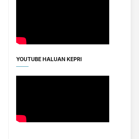
YOUTUBE HALUAN KEPRI