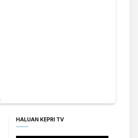
)
HALUAN KEPRI TV