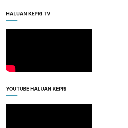
HALUAN KEPRI TV
YOUTUBE HALUAN KEPRI