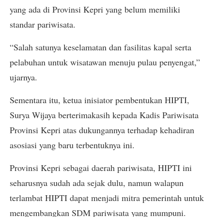
yang ada di Provinsi Kepri yang belum memiliki
standar pariwisata.
“Salah satunya keselamatan dan fasilitas kapal serta
pelabuhan untuk wisatawan menuju pulau penyengat,”
ujarnya.
Sementara itu, ketua inisiator pembentukan HIPTI,
Surya Wijaya berterimakasih kepada Kadis Pariwisata
Provinsi Kepri atas dukungannya terhadap kehadiran
asosiasi yang baru terbentuknya ini.
Provinsi Kepri sebagai daerah pariwisata, HIPTI ini
seharusnya sudah ada sejak dulu, namun walapun
terlambat HIPTI dapat menjadi mitra pemerintah untuk
mengembangkan SDM pariwisata yang mumpuni.