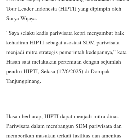
Tour Leader Indonesia (HIPTI) yang dipimpin oleh
Surya Wijaya.
“Saya selaku kadis pariwisata kepri menyambut baik
kehadiran HIPTI sebagai asosiasi SDM pariwisata
menjadi mitra strategis pemerintah kedepannya,” kata
Hasan saat melakukan pertemuan dengan sejumlah
pendiri HIPTI, Selasa (17/6/2025) di Dompak
Tanjungpinang.
Hasan berharap, HIPTI dapat menjadi mitra dinas
Pariwisata dalam membangun SDM pariwisata dan
memberikan masukan terkait fasilitas dan amenitas