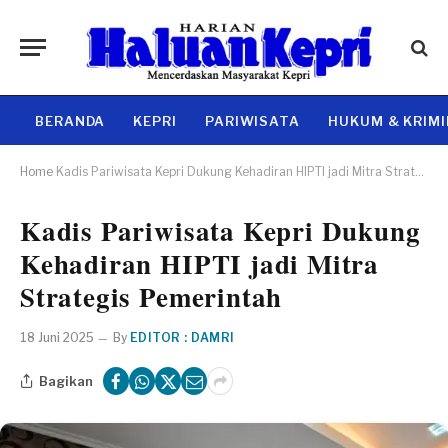
BERANDA
KEPRI
PARIWISATA
HUKUM & KRIM
Home
Kadis Pariwisata Kepri Dukung Kehadiran HIPTI jadi Mitra Strategis Pemerintah
Kadis Pariwisata Kepri Dukung
Kehadiran HIPTI jadi Mitra
Strategis Pemerintah
18 Juni 2025
By
EDITOR : DAMRI
Bagikan