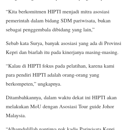
“Kita berkomitmen HIPTI menjadi mitra asosiasi
pemerintah dalam bidang SDM pariwisata, bukan
sebagai penggembala dibidang yang lain,”
Sebab kata Surya, banyak asosiasi yang ada di Provinsi
Kepri dan biarlah itu pada kinerjanya masing-masing.
“Kalau di HIPTI fokus pada pelatihan, karena kami
para pendiri HIPTI adalah orang-orang yang
berkompeten,” ungkapnya.
Ditambahkannya, dalam waktu dekat ini HIPTI akan
melakukan MoU dengan Asosiasi Tour guide Johor
Malaysia.
“Alhamdulillah nantinya pak kadis Pariwisata Kepri