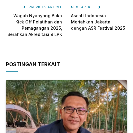
PREVIOUS ARTICLE
NEXT ARTICLE
Wagub Nyanyang Buka
Ascott Indonesia
Kick Off Pelatihan dan
Meriahkan Jakarta
Pemagangan 2025,
dengan ASR Festival 2025
Serahkan Akreditasi 9 LPK
POSTINGAN TERKAIT