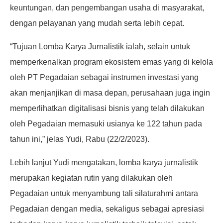
keuntungan, dan pengembangan usaha di masyarakat,
dengan pelayanan yang mudah serta lebih cepat.
“Tujuan Lomba Karya Jurnalistik ialah, selain untuk
memperkenalkan program ekosistem emas yang di kelola
oleh PT Pegadaian sebagai instrumen investasi yang
akan menjanjikan di masa depan, perusahaan juga ingin
memperlihatkan digitalisasi bisnis yang telah dilakukan
oleh Pegadaian memasuki usianya ke 122 tahun pada
tahun ini,” jelas Yudi, Rabu (22/2/2023).
Lebih lanjut Yudi mengatakan, lomba karya jurnalistik
merupakan kegiatan rutin yang dilakukan oleh
Pegadaian untuk menyambung tali silaturahmi antara
Pegadaian dengan media, sekaligus sebagai apresiasi