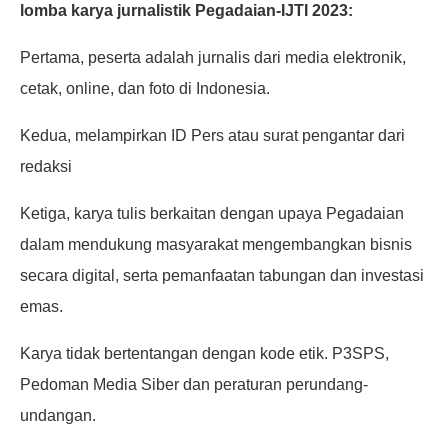
lomba karya jurnalistik Pegadaian-IJTI 2023:
Pertama, peserta adalah jurnalis dari media elektronik,
cetak, online, dan foto di Indonesia.
Kedua, melampirkan ID Pers atau surat pengantar dari
redaksi
Ketiga, karya tulis berkaitan dengan upaya Pegadaian
dalam mendukung masyarakat mengembangkan bisnis
secara digital, serta pemanfaatan tabungan dan investasi
emas.
Karya tidak bertentangan dengan kode etik. P3SPS,
Pedoman Media Siber dan peraturan perundang-
undangan.