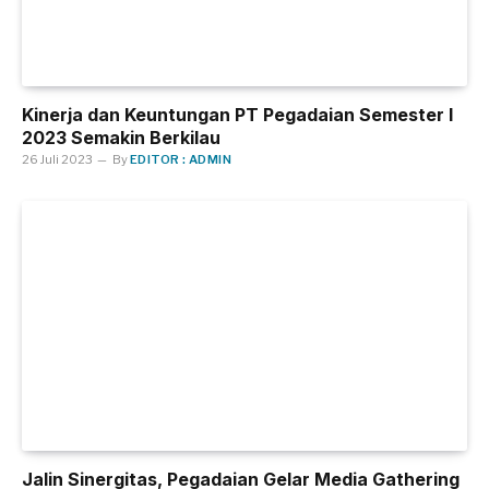
Kinerja dan Keuntungan PT Pegadaian Semester I
2023 Semakin Berkilau
26 Juli 2023
By
EDITOR : ADMIN
Jalin Sinergitas, Pegadaian Gelar Media Gathering