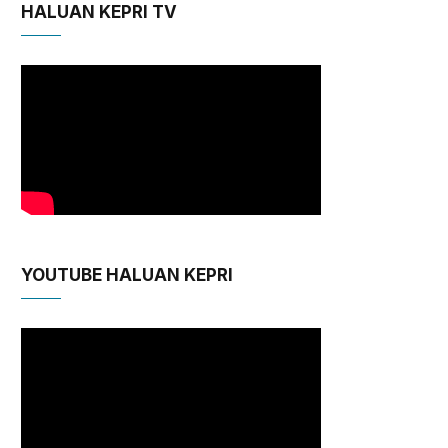
HALUAN KEPRI TV
YOUTUBE HALUAN KEPRI