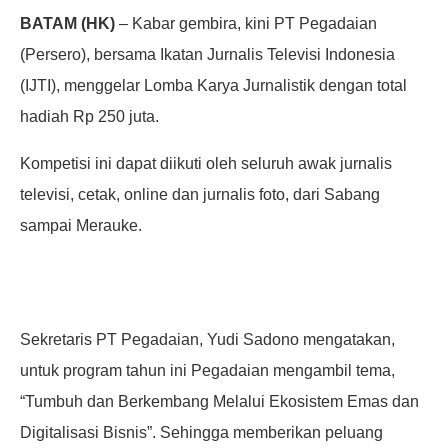
BATAM (HK)
– Kabar gembira, kini PT Pegadaian
(Persero), bersama Ikatan Jurnalis Televisi Indonesia
(IJTI), menggelar Lomba Karya Jurnalistik dengan total
hadiah Rp 250 juta.
Kompetisi ini dapat diikuti oleh seluruh awak jurnalis
televisi, cetak, online dan jurnalis foto, dari Sabang
sampai Merauke.
Sekretaris PT Pegadaian, Yudi Sadono mengatakan,
untuk program tahun ini Pegadaian mengambil tema,
“Tumbuh dan Berkembang Melalui Ekosistem Emas dan
Digitalisasi Bisnis”. Sehingga memberikan peluang