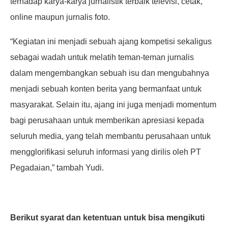
terhadap karya-karya jurnalistik terbaik televisi, cetak,
online maupun jurnalis foto.
“Kegiatan ini menjadi sebuah ajang kompetisi sekaligus
sebagai wadah untuk melatih teman-teman jurnalis
dalam mengembangkan sebuah isu dan mengubahnya
menjadi sebuah konten berita yang bermanfaat untuk
masyarakat. Selain itu, ajang ini juga menjadi momentum
bagi perusahaan untuk memberikan apresiasi kepada
seluruh media, yang telah membantu perusahaan untuk
mengglorifikasi seluruh informasi yang dirilis oleh PT
Pegadaian,” tambah Yudi.
Berikut syarat dan ketentuan untuk bisa mengikuti