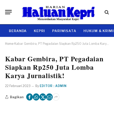
BERANDA
KEPRI
PARIWISATA
HUKUM & KRIM
Home
Kabar Gembira, PT Pegadaian Siapkan Rp250 Juta Lomba Karya Jurnalistik!
Kabar Gembira, PT Pegadaian
Siapkan Rp250 Juta Lomba
Karya Jurnalistik!
22 Februari 2023
By
EDITOR : ADMIN
Bagikan