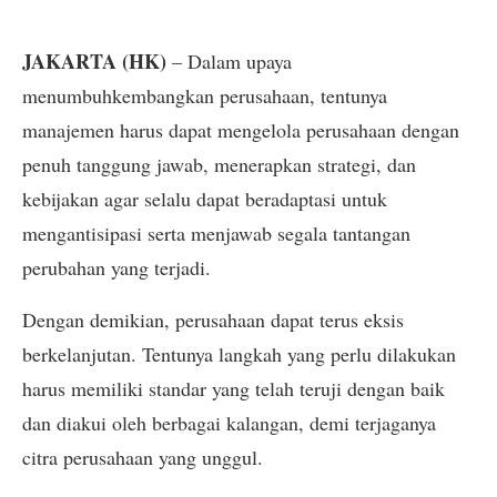
JAKARTA (HK)
– Dalam upaya
menumbuhkembangkan perusahaan, tentunya
manajemen harus dapat mengelola perusahaan dengan
penuh tanggung jawab, menerapkan strategi, dan
kebijakan agar selalu dapat beradaptasi untuk
mengantisipasi serta menjawab segala tantangan
perubahan yang terjadi.
Dengan demikian, perusahaan dapat terus eksis
berkelanjutan. Tentunya langkah yang perlu dilakukan
harus memiliki standar yang telah teruji dengan baik
dan diakui oleh berbagai kalangan, demi terjaganya
citra perusahaan yang unggul.