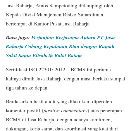
Jasa Raharja, Amos Sampetoding didampingi oleh
Kepala Divisi Manajemen Risiko Suhardiman,
bertempat di Kantor Pusat Jasa Raharja.
Baca juga:
Perjanjian Kerjasama Antara PT Jasa
Raharja Cabang Kepulauan Riau dengan Rumah
Sakit Santa Elisabeth Baloi Batam
Sertifikasi ISO 22301: 2012 – BCMS ini pertama
kalinya diraih Jasa Raharja dengan masa berlaku sampai
tiga tahun ke depan.
Berdasarkan hasil audit yang dilakukan, diperoleh
komentar positif (
positive commentary
) atas penerapan
BCMS di Jasa Raharja, dengan adanya komitmen,
dukungan, kerja sama, dan koordinasi yang kuat dari