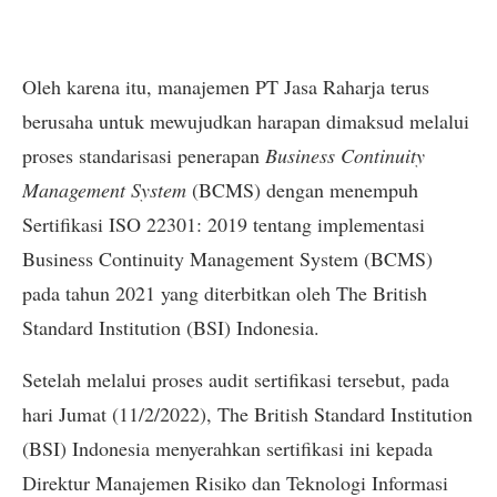
Oleh karena itu, manajemen PT Jasa Raharja terus
berusaha untuk mewujudkan harapan dimaksud melalui
proses standarisasi penerapan
Business Continuity
Management System
(BCMS) dengan menempuh
Sertifikasi ISO 22301: 2019 tentang implementasi
Business Continuity Management System (BCMS)
pada tahun 2021 yang diterbitkan oleh The British
Standard Institution (BSI) Indonesia.
Setelah melalui proses audit sertifikasi tersebut, pada
hari Jumat (11/2/2022), The British Standard Institution
(BSI) Indonesia menyerahkan sertifikasi ini kepada
Direktur Manajemen Risiko dan Teknologi Informasi