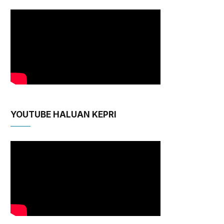
YOUTUBE HALUAN KEPRI