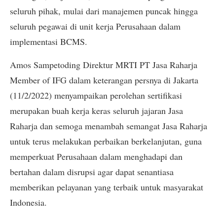
seluruh pihak, mulai dari manajemen puncak hingga
seluruh pegawai di unit kerja Perusahaan dalam
implementasi BCMS.
Amos Sampetoding Direktur MRTI PT Jasa Raharja
Member of IFG dalam keterangan persnya di Jakarta
(11/2/2022) menyampaikan perolehan sertifikasi
merupakan buah kerja keras seluruh jajaran Jasa
Raharja dan semoga menambah semangat Jasa Raharja
untuk terus melakukan perbaikan berkelanjutan, guna
memperkuat Perusahaan dalam menghadapi dan
bertahan dalam disrupsi agar dapat senantiasa
memberikan pelayanan yang terbaik untuk masyarakat
Indonesia.