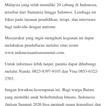
Malaysia yang telah memiliki 20 cabang di Indonesia,
tersebar dari Sumatera hingga Sulawesi. Lembaga ini
fokus pada layanan pendidikan, terapi, dan intervensi
bagi individu dengan autisme.
Masyarakat yang ingin mengikuti kegiatan ini dapat
melakukan pendaftaran melalui situs resmi
www.indonesiaautismsummit.com.
Untuk informasi lebih lanjut, panitia dapat dihubungi
melalui Nanda: 0823-8397-9103 dan Vina 0853-6322-
2763.
Jangan lewatkan kesempatan ini. Bagi warga Batam
yang memiliki anak berkebutuhan khusus, Indonesia
Autism Summit 2026 bisa menjadi ruang konsultasi dan