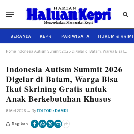
BERANDA
KEPRI
PARIWISATA
HUKUM & KRIM
Home
Indonesia Autism Summit 2026 Digelar di Batam, Warga Bisa Ikut Skrining Gratis untuk Anak Berkebutuhan Khusus
Indonesia Autism Summit 2026
Digelar di Batam, Warga Bisa
Ikut Skrining Gratis untuk
Anak Berkebutuhan Khusus
8 Mei 2026
By
EDITOR : DAMRI
Bagikan