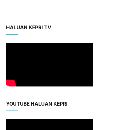
HALUAN KEPRI TV
YOUTUBE HALUAN KEPRI