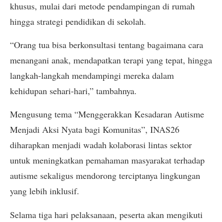
khusus, mulai dari metode pendampingan di rumah
hingga strategi pendidikan di sekolah.
“Orang tua bisa berkonsultasi tentang bagaimana cara
menangani anak, mendapatkan terapi yang tepat, hingga
langkah-langkah mendampingi mereka dalam
kehidupan sehari-hari,” tambahnya.
Mengusung tema “Menggerakkan Kesadaran Autisme
Menjadi Aksi Nyata bagi Komunitas”, INAS26
diharapkan menjadi wadah kolaborasi lintas sektor
untuk meningkatkan pemahaman masyarakat terhadap
autisme sekaligus mendorong terciptanya lingkungan
yang lebih inklusif.
Selama tiga hari pelaksanaan, peserta akan mengikuti