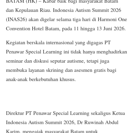
BATAM (HK) – Kabar baik bagi masyarakat Batam
dan Kepulauan Riau. Indonesia Autism Summit 2026
(INAS26) akan digelar selama tiga hari di Harmoni One
Convention Hotel Batam, pada 11 hingga 13 Juni 2026.
Kegiatan berskala internasional yang digagas PT
Penawar Special Learning ini tidak hanya menghadirkan
seminar dan diskusi seputar autisme, tetapi juga
membuka layanan skrining dan asesmen gratis bagi
anak-anak berkebutuhan khusus.
Direktur PT Penawar Special Learning sekaligus Ketua
Indonesia Autism Summit 2026, Dr Ruwinah Abdul
Karim, mengajak masyarakat Batam untuk