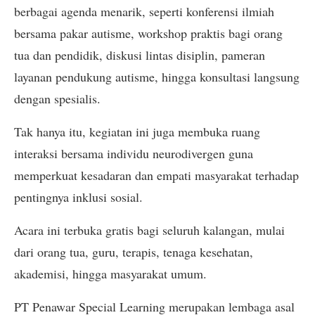
berbagai agenda menarik, seperti konferensi ilmiah
bersama pakar autisme, workshop praktis bagi orang
tua dan pendidik, diskusi lintas disiplin, pameran
layanan pendukung autisme, hingga konsultasi langsung
dengan spesialis.
Tak hanya itu, kegiatan ini juga membuka ruang
interaksi bersama individu neurodivergen guna
memperkuat kesadaran dan empati masyarakat terhadap
pentingnya inklusi sosial.
Acara ini terbuka gratis bagi seluruh kalangan, mulai
dari orang tua, guru, terapis, tenaga kesehatan,
akademisi, hingga masyarakat umum.
PT Penawar Special Learning merupakan lembaga asal