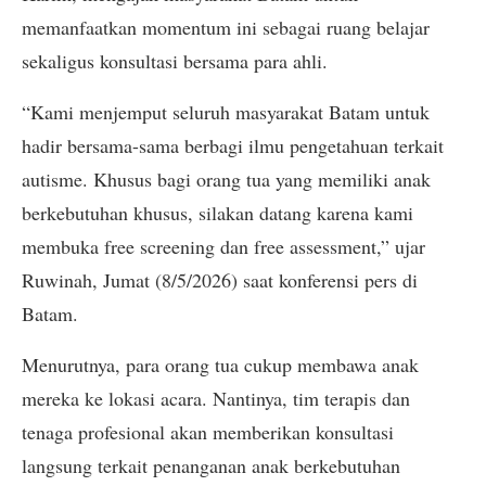
memanfaatkan momentum ini sebagai ruang belajar
sekaligus konsultasi bersama para ahli.
“Kami menjemput seluruh masyarakat Batam untuk
hadir bersama-sama berbagi ilmu pengetahuan terkait
autisme. Khusus bagi orang tua yang memiliki anak
berkebutuhan khusus, silakan datang karena kami
membuka free screening dan free assessment,” ujar
Ruwinah, Jumat (8/5/2026) saat konferensi pers di
Batam.
Menurutnya, para orang tua cukup membawa anak
mereka ke lokasi acara. Nantinya, tim terapis dan
tenaga profesional akan memberikan konsultasi
langsung terkait penanganan anak berkebutuhan