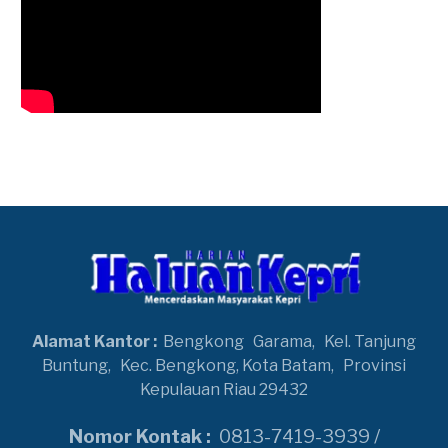
Alamat Kantor :
Bengkong
Garama,
Kel. Tanjung
Buntung,
Kec. Bengkong, Kota Batam,
Provinsi
Kepulauan Riau 29432
Nomor Kontak :
0813-7419-3939 /