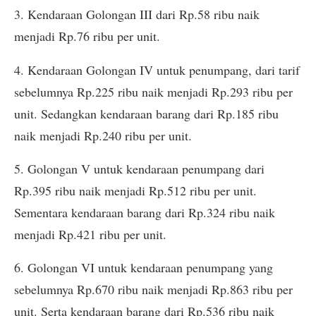
3. Kendaraan Golongan III dari Rp.58 ribu naik
menjadi Rp.76 ribu per unit.
4. Kendaraan Golongan IV untuk penumpang, dari tarif
sebelumnya Rp.225 ribu naik menjadi Rp.293 ribu per
unit. Sedangkan kendaraan barang dari Rp.185 ribu
naik menjadi Rp.240 ribu per unit.
5. Golongan V untuk kendaraan penumpang dari
Rp.395 ribu naik menjadi Rp.512 ribu per unit.
Sementara kendaraan barang dari Rp.324 ribu naik
menjadi Rp.421 ribu per unit.
6. Golongan VI untuk kendaraan penumpang yang
sebelumnya Rp.670 ribu naik menjadi Rp.863 ribu per
unit. Serta kendaraan barang dari Rp.536 ribu naik