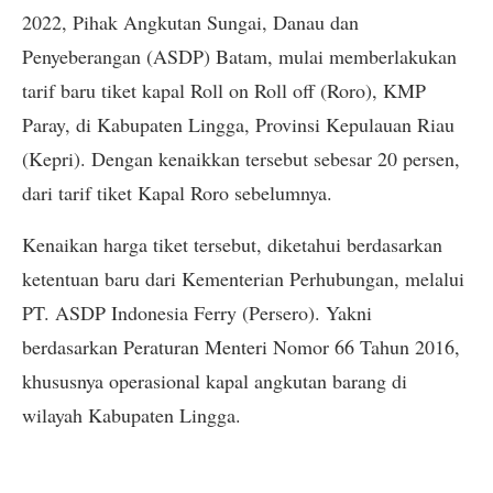
2022, Pihak Angkutan Sungai, Danau dan
Penyeberangan (ASDP) Batam, mulai memberlakukan
tarif baru tiket kapal Roll on Roll off (Roro), KMP
Paray, di Kabupaten Lingga, Provinsi Kepulauan Riau
(Kepri). Dengan kenaikkan tersebut sebesar 20 persen,
dari tarif tiket Kapal Roro sebelumnya.
Kenaikan harga tiket tersebut, diketahui berdasarkan
ketentuan baru dari Kementerian Perhubungan, melalui
PT. ASDP Indonesia Ferry (Persero). Yakni
berdasarkan Peraturan Menteri Nomor 66 Tahun 2016,
khususnya operasional kapal angkutan barang di
wilayah Kabupaten Lingga.