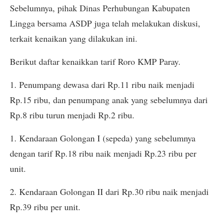
Sebelumnya, pihak Dinas Perhubungan Kabupaten
Lingga bersama ASDP juga telah melakukan diskusi,
terkait kenaikan yang dilakukan ini.
Berikut daftar kenaikkan tarif Roro KMP Paray.
1. Penumpang dewasa dari Rp.11 ribu naik menjadi
Rp.15 ribu, dan penumpang anak yang sebelumnya dari
Rp.8 ribu turun menjadi Rp.2 ribu.
1. Kendaraan Golongan I (sepeda) yang sebelumnya
dengan tarif Rp.18 ribu naik menjadi Rp.23 ribu per
unit.
2. Kendaraan Golongan II dari Rp.30 ribu naik menjadi
Rp.39 ribu per unit.