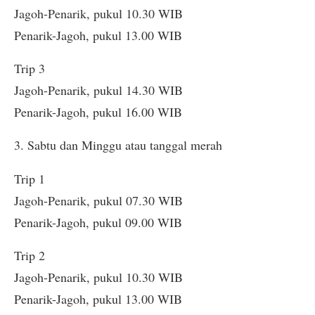
Jagoh-Penarik, pukul 10.30 WIB
Penarik-Jagoh, pukul 13.00 WIB
Trip 3
Jagoh-Penarik, pukul 14.30 WIB
Penarik-Jagoh, pukul 16.00 WIB
3. Sabtu dan Minggu atau tanggal merah
Trip 1
Jagoh-Penarik, pukul 07.30 WIB
Penarik-Jagoh, pukul 09.00 WIB
Trip 2
Jagoh-Penarik, pukul 10.30 WIB
Penarik-Jagoh, pukul 13.00 WIB