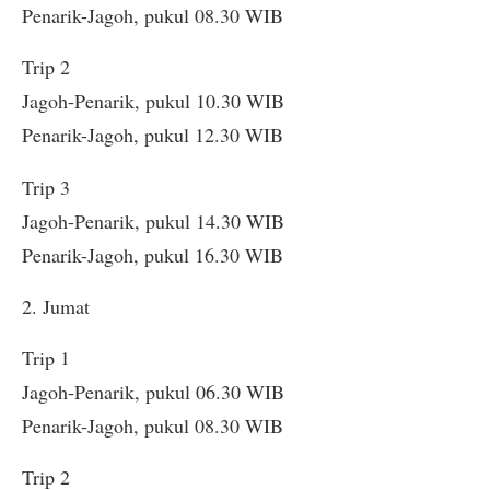
Penarik-Jagoh, pukul 08.30 WIB
Trip 2
Jagoh-Penarik, pukul 10.30 WIB
Penarik-Jagoh, pukul 12.30 WIB
Trip 3
Jagoh-Penarik, pukul 14.30 WIB
Penarik-Jagoh, pukul 16.30 WIB
2. Jumat
Trip 1
Jagoh-Penarik, pukul 06.30 WIB
Penarik-Jagoh, pukul 08.30 WIB
Trip 2