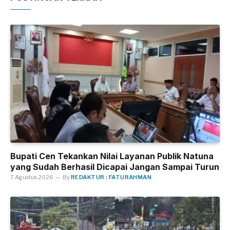
Bupati Cen Tekankan Nilai Layanan Publik Natuna
yang Sudah Berhasil Dicapai Jangan Sampai Turun
7 Agustus 2026
By
REDAKTUR : FATURAHMAN