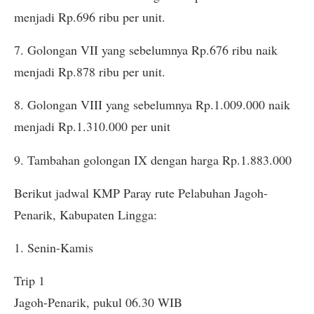
menjadi Rp.696 ribu per unit.
7. Golongan VII yang sebelumnya Rp.676 ribu naik
menjadi Rp.878 ribu per unit.
8. Golongan VIII yang sebelumnya Rp.1.009.000 naik
menjadi Rp.1.310.000 per unit
9. Tambahan golongan IX dengan harga Rp.1.883.000
Berikut jadwal KMP Paray rute Pelabuhan Jagoh-
Penarik, Kabupaten Lingga:
1. Senin-Kamis
Trip 1
Jagoh-Penarik, pukul 06.30 WIB