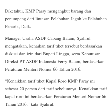
Diketahui, KMP Paray mengangkut barang dan
penumpang dari lintasan Pelabuhan Jagoh ke Pelabuhan
Penarik, Daik.
Manager Usaha ASDP Cabang Batam, Syahrul
mengatakan, kenaikan tarif tiket tersebut berdasarkan
diskusi dan izin dari Bupati Lingga, serta Keputusan
Direksi PT ASDP Indonesia Ferry Batam, berdasarkan
Peraturan Menteri Nomor 66 Tahun 2016.
“Kenaikkan tarif tiket Kapal Roro KMP Paray ini
sebesar 20 persen dari tarif sebelumnya. Kenaikkan tarif
kapal roro ini berdasarkan Peraturan Menteri Nomor 66
Tahun 2016,” kata Syahrul.