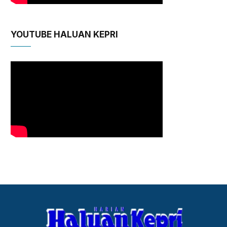
YOUTUBE HALUAN KEPRI