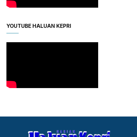
YOUTUBE HALUAN KEPRI