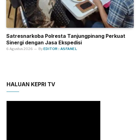
Satresnarkoba Polresta Tanjungpinang Perkuat
Sinergi dengan Jasa Ekspedisi
6 Agustus 2026
By
EDITOR : ASFANEL
HALUAN KEPRI TV