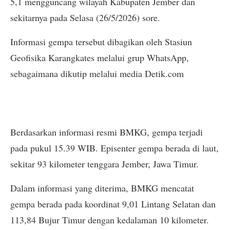
5,1 mengguncang wilayah Kabupaten Jember dan
sekitarnya pada Selasa (26/5/2026) sore.
Informasi gempa tersebut dibagikan oleh Stasiun
Geofisika Karangkates melalui grup WhatsApp,
sebagaimana dikutip melalui media Detik.com
Berdasarkan informasi resmi BMKG, gempa terjadi
pada pukul 15.39 WIB. Episenter gempa berada di laut,
sekitar 93 kilometer tenggara Jember, Jawa Timur.
Dalam informasi yang diterima, BMKG mencatat
gempa berada pada koordinat 9,01 Lintang Selatan dan
113,84 Bujur Timur dengan kedalaman 10 kilometer.