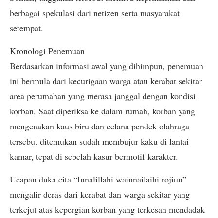
berbagai spekulasi dari netizen serta masyarakat
setempat.
Kronologi Penemuan
Berdasarkan informasi awal yang dihimpun, penemuan
ini bermula dari kecurigaan warga atau kerabat sekitar
area perumahan yang merasa janggal dengan kondisi
korban. Saat diperiksa ke dalam rumah, korban yang
mengenakan kaus biru dan celana pendek olahraga
tersebut ditemukan sudah membujur kaku di lantai
kamar, tepat di sebelah kasur bermotif karakter.
Ucapan duka cita “Innalillahi wainnailaihi rojiun”
mengalir deras dari kerabat dan warga sekitar yang
terkejut atas kepergian korban yang terkesan mendadak