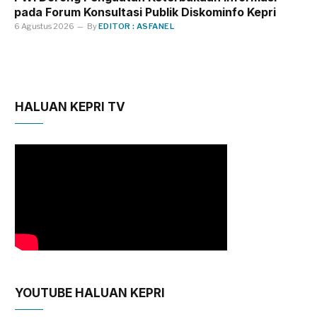
pada Forum Konsultasi Publik Diskominfo Kepri
6 Agustus 2026
By
EDITOR : ASFANEL
HALUAN KEPRI TV
YOUTUBE HALUAN KEPRI