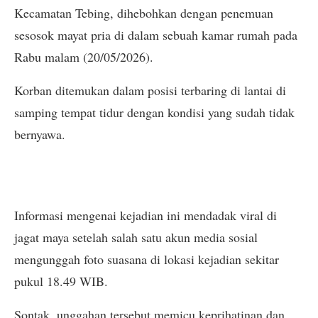
Kecamatan Tebing, dihebohkan dengan penemuan
sesosok mayat pria di dalam sebuah kamar rumah pada
Rabu malam (20/05/2026).
Korban ditemukan dalam posisi terbaring di lantai di
samping tempat tidur dengan kondisi yang sudah tidak
bernyawa.
Informasi mengenai kejadian ini mendadak viral di
jagat maya setelah salah satu akun media sosial
mengunggah foto suasana di lokasi kejadian sekitar
pukul 18.49 WIB.
Sontak, unggahan tersebut memicu keprihatinan dan