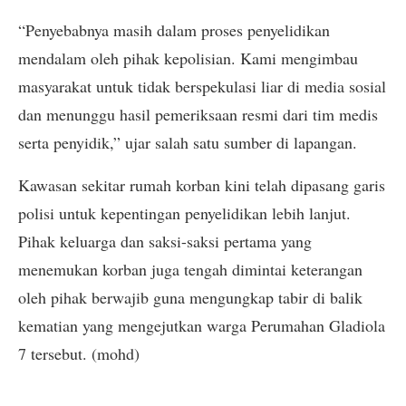
“Penyebabnya masih dalam proses penyelidikan
mendalam oleh pihak kepolisian. Kami mengimbau
masyarakat untuk tidak berspekulasi liar di media sosial
dan menunggu hasil pemeriksaan resmi dari tim medis
serta penyidik,” ujar salah satu sumber di lapangan.
Kawasan sekitar rumah korban kini telah dipasang garis
polisi untuk kepentingan penyelidikan lebih lanjut.
Pihak keluarga dan saksi-saksi pertama yang
menemukan korban juga tengah dimintai keterangan
oleh pihak berwajib guna mengungkap tabir di balik
kematian yang mengejutkan warga Perumahan Gladiola
7 tersebut. (mohd)