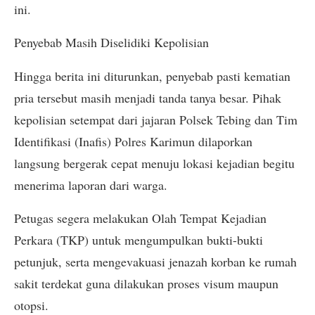
ini.
Penyebab Masih Diselidiki Kepolisian
Hingga berita ini diturunkan, penyebab pasti kematian
pria tersebut masih menjadi tanda tanya besar. Pihak
kepolisian setempat dari jajaran Polsek Tebing dan Tim
Identifikasi (Inafis) Polres Karimun dilaporkan
langsung bergerak cepat menuju lokasi kejadian begitu
menerima laporan dari warga.
Petugas segera melakukan Olah Tempat Kejadian
Perkara (TKP) untuk mengumpulkan bukti-bukti
petunjuk, serta mengevakuasi jenazah korban ke rumah
sakit terdekat guna dilakukan proses visum maupun
otopsi.