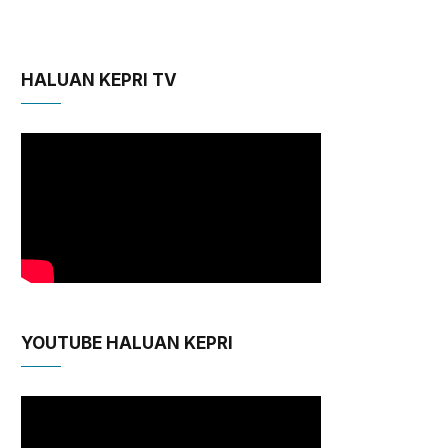
HALUAN KEPRI TV
YOUTUBE HALUAN KEPRI