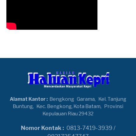
Alamat Kantor :
Bengkong
Garama,
Kel. Tanjung
Buntung,
Kec. Bengkong, Kota Batam,
Provinsi
Kepulauan Riau 29432
Nomor Kontak :
0813-7419-3939 /