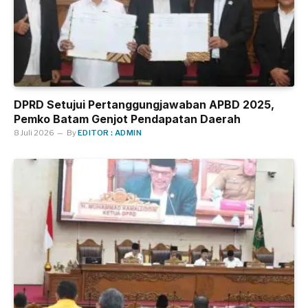
DPRD Setujui Pertanggungjawaban APBD 2025,
Pemko Batam Genjot Pendapatan Daerah
8 Juli 2026
By
EDITOR : ADMIN