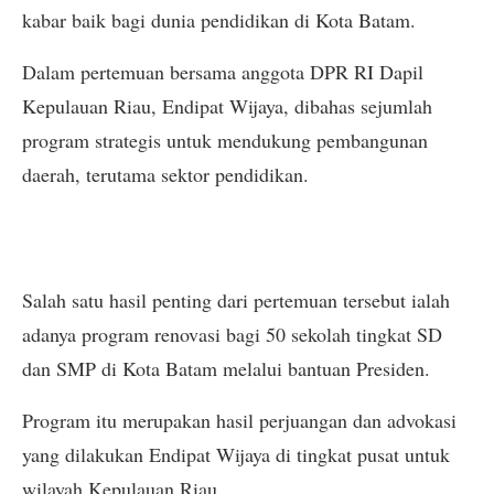
kabar baik bagi dunia pendidikan di Kota Batam.
Dalam pertemuan bersama anggota DPR RI Dapil
Kepulauan Riau, Endipat Wijaya, dibahas sejumlah
program strategis untuk mendukung pembangunan
daerah, terutama sektor pendidikan.
Salah satu hasil penting dari pertemuan tersebut ialah
adanya program renovasi bagi 50 sekolah tingkat SD
dan SMP di Kota Batam melalui bantuan Presiden.
Program itu merupakan hasil perjuangan dan advokasi
yang dilakukan Endipat Wijaya di tingkat pusat untuk
wilayah Kepulauan Riau.