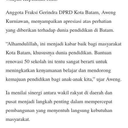
Anggota Fraksi Gerindra DPRD Kota Batam, Aweng
Kurniawan, menyampaikan apresiasi atas perhatian
yang diberikan terhadap dunia pendidikan di Batam.
“Alhamdulillah, ini menjadi kabar baik bagi masyarakat
Kota Batam, khususnya dunia pendidikan. Bantuan
renovasi 50 sekolah ini tentu sangat berarti untuk
meningkatkan kenyamanan belajar dan mendorong
kemajuan pendidikan bagi anak-anak kita,” ujar Aweng.
Ia menilai sinergi antara wakil rakyat di daerah dan
pusat menjadi langkah penting dalam mempercepat
pembangunan yang menyentuh langsung kebutuhan
masyarakat.