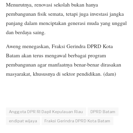
Menurutnya, renovasi sekolah bukan hanya
pembangunan fisik semata, tetapi juga investasi jangka
panjang dalam menciptakan generasi muda yang unggul
dan berdaya saing.
Aweng menegaskan, Fraksi Gerindra DPRD Kota
Batam akan terus mengawal berbagai program
pembangunan agar manfaatnya benar-benar dirasakan
masyarakat, khususnya di sektor pendidikan. (dam)
Anggota DPR RI Dapil Kepulauan Riau
DPRD Batam
endipat wijaya
Fraksi Gerindra DPRD Kota Batam