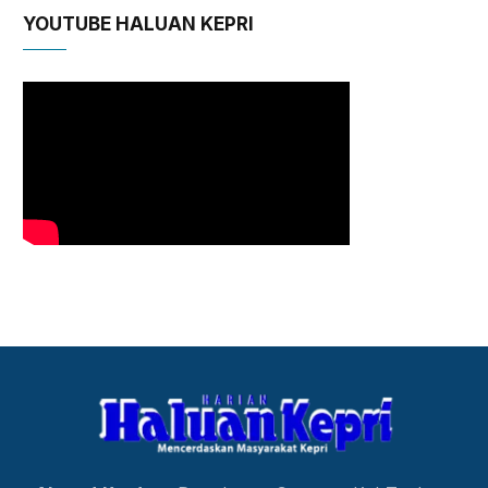
YOUTUBE HALUAN KEPRI