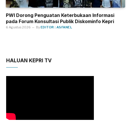
PWI Dorong Penguatan Keterbukaan Informasi
pada Forum Konsultasi Publik Diskominfo Kepri
6 Agustus 2026
By
EDITOR : ASFANEL
HALUAN KEPRI TV