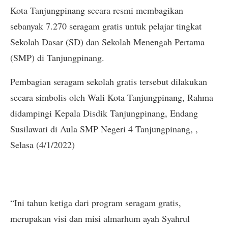
Kota Tanjungpinang secara resmi membagikan
sebanyak 7.270 seragam gratis untuk pelajar tingkat
Sekolah Dasar (SD) dan Sekolah Menengah Pertama
(SMP) di Tanjungpinang.
Pembagian seragam sekolah gratis tersebut dilakukan
secara simbolis oleh Wali Kota Tanjungpinang, Rahma
didampingi Kepala Disdik Tanjungpinang, Endang
Susilawati di Aula SMP Negeri 4 Tanjungpinang, ,
Selasa (4/1/2022)
“Ini tahun ketiga dari program seragam gratis,
merupakan visi dan misi almarhum ayah Syahrul