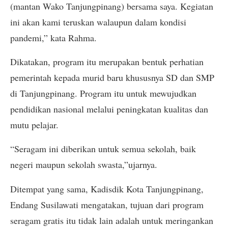
(mantan Wako Tanjungpinang) bersama saya. Kegiatan
ini akan kami teruskan walaupun dalam kondisi
pandemi,” kata Rahma.
Dikatakan, program itu merupakan bentuk perhatian
pemerintah kepada murid baru khususnya SD dan SMP
di Tanjungpinang. Program itu untuk mewujudkan
pendidikan nasional melalui peningkatan kualitas dan
mutu pelajar.
“Seragam ini diberikan untuk semua sekolah, baik
negeri maupun sekolah swasta,”ujarnya.
Ditempat yang sama, Kadisdik Kota Tanjungpinang,
Endang Susilawati mengatakan, tujuan dari program
seragam gratis itu tidak lain adalah untuk meringankan