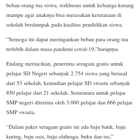
beban orang tua siswa, terkhusus untuk keluarga kurang
mampu agar anaknya bisa merasakan kesetaraan di
sekolah berdampak pada kualitas pendidikan siswa.
“Semoga ini dapat meringankan beban para orang tua
terlebih dalam masa pandemi covid-19,”harapnya.
Endang merincikan, penerima seragam gratis untuk
pelajar SD Negeri sebanyak 2.754 siswa yang berasal
dari 53 sekolah, kemudian pelajar SD swasta sebanyak
850 pelajar dari 21 sekolah. Sementara untuk pelajar
SMP negeri diterima oleh 3.000 pelajar dan 666 pelajar
SMP swasta.
“Dalam paket seragam gratis ini ada baju batik, baju
kuring, baju osis, baju olahraga, buku dan tas,”