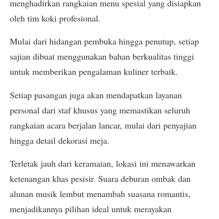
menghadirkan rangkaian menu spesial yang disiapkan
oleh tim koki profesional.
Mulai dari hidangan pembuka hingga penutup, setiap
sajian dibuat menggunakan bahan berkualitas tinggi
untuk memberikan pengalaman kuliner terbaik.
Setiap pasangan juga akan mendapatkan layanan
personal dari staf khusus yang memastikan seluruh
rangkaian acara berjalan lancar, mulai dari penyajian
hingga detail dekorasi meja.
Terletak jauh dari keramaian, lokasi ini menawarkan
ketenangan khas pesisir. Suara deburan ombak dan
alunan musik lembut menambah suasana romantis,
menjadikannya pilihan ideal untuk merayakan