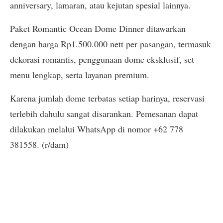
anniversary, lamaran, atau kejutan spesial lainnya.
Paket Romantic Ocean Dome Dinner ditawarkan
dengan harga Rp1.500.000 nett per pasangan, termasuk
dekorasi romantis, penggunaan dome eksklusif, set
menu lengkap, serta layanan premium.
Karena jumlah dome terbatas setiap harinya, reservasi
terlebih dahulu sangat disarankan. Pemesanan dapat
dilakukan melalui WhatsApp di nomor +62 778
381558. (r/dam)