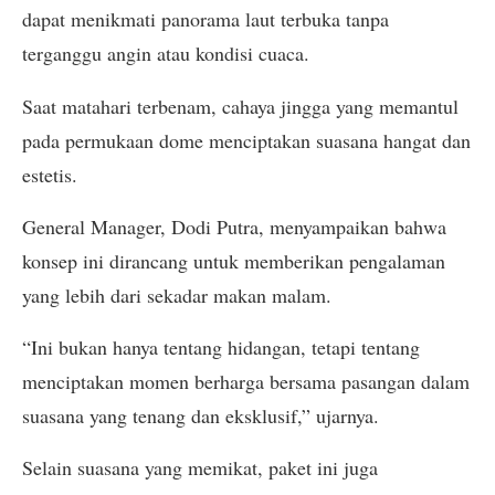
dapat menikmati panorama laut terbuka tanpa
terganggu angin atau kondisi cuaca.
Saat matahari terbenam, cahaya jingga yang memantul
pada permukaan dome menciptakan suasana hangat dan
estetis.
General Manager, Dodi Putra, menyampaikan bahwa
konsep ini dirancang untuk memberikan pengalaman
yang lebih dari sekadar makan malam.
“Ini bukan hanya tentang hidangan, tetapi tentang
menciptakan momen berharga bersama pasangan dalam
suasana yang tenang dan eksklusif,” ujarnya.
Selain suasana yang memikat, paket ini juga