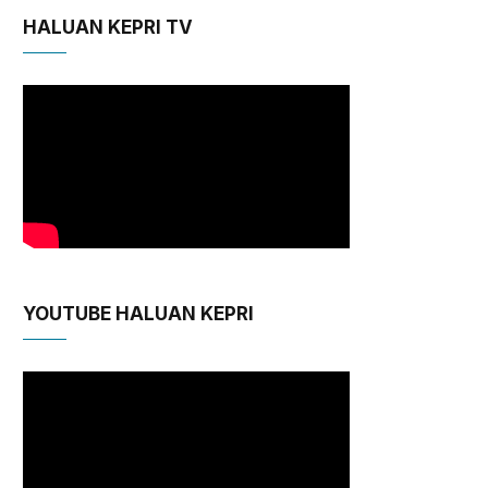
HALUAN KEPRI TV
YOUTUBE HALUAN KEPRI