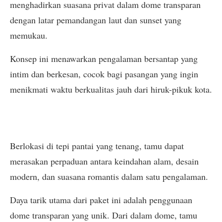
menghadirkan suasana privat dalam dome transparan
dengan latar pemandangan laut dan sunset yang
memukau.
Konsep ini menawarkan pengalaman bersantap yang
intim dan berkesan, cocok bagi pasangan yang ingin
menikmati waktu berkualitas jauh dari hiruk-pikuk kota.
Berlokasi di tepi pantai yang tenang, tamu dapat
merasakan perpaduan antara keindahan alam, desain
modern, dan suasana romantis dalam satu pengalaman.
Daya tarik utama dari paket ini adalah penggunaan
dome transparan yang unik. Dari dalam dome, tamu