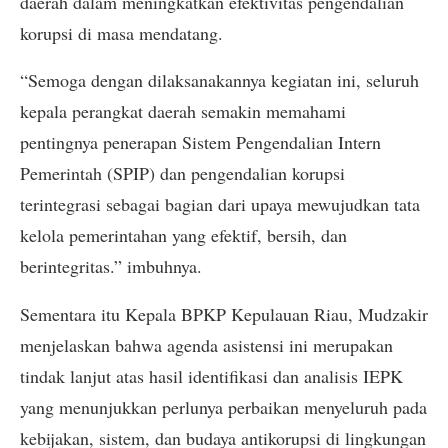
daerah dalam meningkatkan efektivitas pengendalian
korupsi di masa mendatang.
“Semoga dengan dilaksanakannya kegiatan ini, seluruh
kepala perangkat daerah semakin memahami
pentingnya penerapan Sistem Pengendalian Intern
Pemerintah (SPIP) dan pengendalian korupsi
terintegrasi sebagai bagian dari upaya mewujudkan tata
kelola pemerintahan yang efektif, bersih, dan
berintegritas.” imbuhnya.
Sementara itu Kepala BPKP Kepulauan Riau, Mudzakir
menjelaskan bahwa agenda asistensi ini merupakan
tindak lanjut atas hasil identifikasi dan analisis IEPK
yang menunjukkan perlunya perbaikan menyeluruh pada
kebijakan, sistem, dan budaya antikorupsi di lingkungan