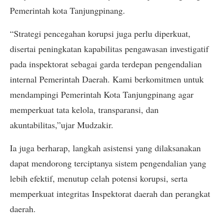
Pemerintah kota Tanjungpinang.
“Strategi pencegahan korupsi juga perlu diperkuat,
disertai peningkatan kapabilitas pengawasan investigatif
pada inspektorat sebagai garda terdepan pengendalian
internal Pemerintah Daerah. Kami berkomitmen untuk
mendampingi Pemerintah Kota Tanjungpinang agar
memperkuat tata kelola, transparansi, dan
akuntabilitas,”ujar Mudzakir.
Ia juga berharap, langkah asistensi yang dilaksanakan
dapat mendorong terciptanya sistem pengendalian yang
lebih efektif, menutup celah potensi korupsi, serta
memperkuat integritas Inspektorat daerah dan perangkat
daerah.