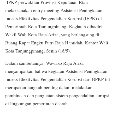
BPKP perwakilan Provinsi Kepulauan Riau
melaksanakan entry meeting Asistensi Peningkatan
Indeks Efektivitas Pengendalian Korupsi (IEPK) di
Pemerintah Kota Tanjungpinang. Kegiatan dihadiri
Wakil Wali Kota Raja Ariza, yang berlangsung di
Ruang Rapat Engku Putri Raja Hamidah, Kantor Wali
Kota Tanjungpinang, Senin (18/5).
Dalam sambutannya, Wawako Raja Ariza
menyampaikan bahwa kegiatan Asistensi Peningkatan
Indeks Efektivitas Pengendalian Korupsi dari BPKP ini
merupakan langkah penting dalam melakukan
pembinaan dan penguatan sistem pengendalian korupsi
di lingkungan pemerintah daerah.