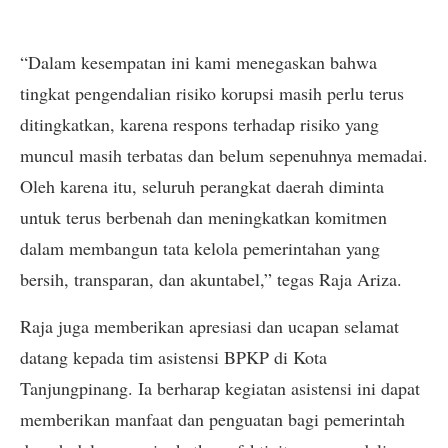
“Dalam kesempatan ini kami menegaskan bahwa
tingkat pengendalian risiko korupsi masih perlu terus
ditingkatkan, karena respons terhadap risiko yang
muncul masih terbatas dan belum sepenuhnya memadai.
Oleh karena itu, seluruh perangkat daerah diminta
untuk terus berbenah dan meningkatkan komitmen
dalam membangun tata kelola pemerintahan yang
bersih, transparan, dan akuntabel,” tegas Raja Ariza.
Raja juga memberikan apresiasi dan ucapan selamat
datang kepada tim asistensi BPKP di Kota
Tanjungpinang. Ia berharap kegiatan asistensi ini dapat
memberikan manfaat dan penguatan bagi pemerintah