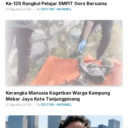
Ke-129 Rangkul Pelajar SMPIT Goro Bersama
10 Agustus 2026
By
EDITOR : ASFANEL
Kerangka Manusia Kagetkan Warga Kampung
Mekar Jaya Kota Tanjungpinang
10 Agustus 2026
By
EDITOR : ASFANEL