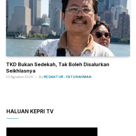
TKD Bukan Sedekah, Tak Boleh Disalurkan
Seikhlasnya
10 Agustus 2026
By
REDAKTUR : FATURAHMAN
HALUAN KEPRI TV