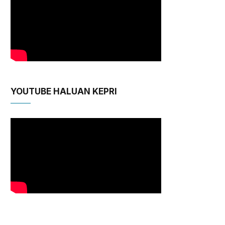
YOUTUBE HALUAN KEPRI