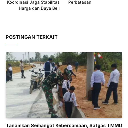
Koordinasi Jaga Stabilitas
Perbatasan
Harga dan Daya Beli
POSTINGAN TERKAIT
Tanamkan Semangat Kebersamaan, Satgas TMMD