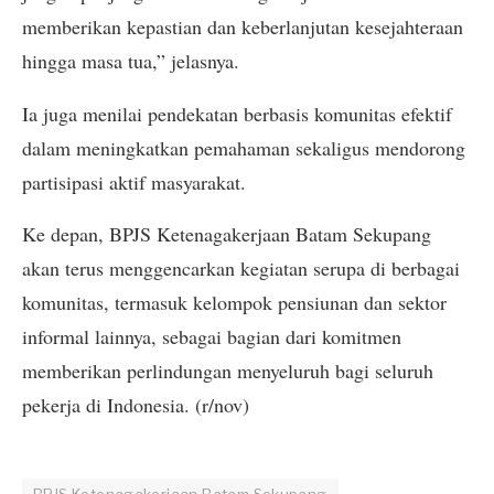
memberikan kepastian dan keberlanjutan kesejahteraan
hingga masa tua,” jelasnya.
Ia juga menilai pendekatan berbasis komunitas efektif
dalam meningkatkan pemahaman sekaligus mendorong
partisipasi aktif masyarakat.
Ke depan, BPJS Ketenagakerjaan Batam Sekupang
akan terus menggencarkan kegiatan serupa di berbagai
komunitas, termasuk kelompok pensiunan dan sektor
informal lainnya, sebagai bagian dari komitmen
memberikan perlindungan menyeluruh bagi seluruh
pekerja di Indonesia. (r/nov)