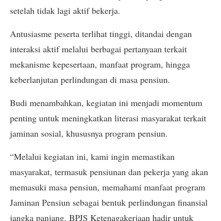
setelah tidak lagi aktif bekerja.
Antusiasme peserta terlihat tinggi, ditandai dengan
interaksi aktif melalui berbagai pertanyaan terkait
mekanisme kepesertaan, manfaat program, hingga
keberlanjutan perlindungan di masa pensiun.
Budi menambahkan, kegiatan ini menjadi momentum
penting untuk meningkatkan literasi masyarakat terkait
jaminan sosial, khususnya program pensiun.
“Melalui kegiatan ini, kami ingin memastikan
masyarakat, termasuk pensiunan dan pekerja yang akan
memasuki masa pensiun, memahami manfaat program
Jaminan Pensiun sebagai bentuk perlindungan finansial
jangka panjang. BPJS Ketenagakerjaan hadir untuk