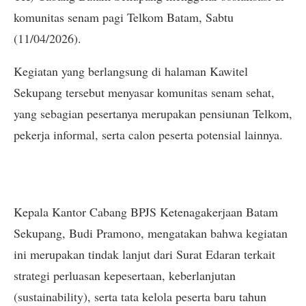
komunitas senam pagi Telkom Batam, Sabtu
(11/04/2026).
Kegiatan yang berlangsung di halaman Kawitel
Sekupang tersebut menyasar komunitas senam sehat,
yang sebagian pesertanya merupakan pensiunan Telkom,
pekerja informal, serta calon peserta potensial lainnya.
Kepala Kantor Cabang BPJS Ketenagakerjaan Batam
Sekupang, Budi Pramono, mengatakan bahwa kegiatan
ini merupakan tindak lanjut dari Surat Edaran terkait
strategi perluasan kepesertaan, keberlanjutan
(sustainability), serta tata kelola peserta baru tahun