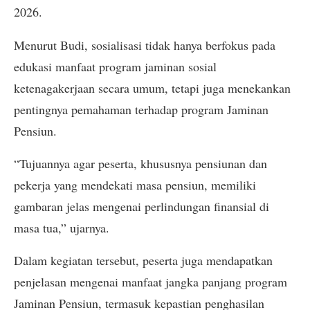
2026.
Menurut Budi, sosialisasi tidak hanya berfokus pada
edukasi manfaat program jaminan sosial
ketenagakerjaan secara umum, tetapi juga menekankan
pentingnya pemahaman terhadap program Jaminan
Pensiun.
“Tujuannya agar peserta, khususnya pensiunan dan
pekerja yang mendekati masa pensiun, memiliki
gambaran jelas mengenai perlindungan finansial di
masa tua,” ujarnya.
Dalam kegiatan tersebut, peserta juga mendapatkan
penjelasan mengenai manfaat jangka panjang program
Jaminan Pensiun, termasuk kepastian penghasilan