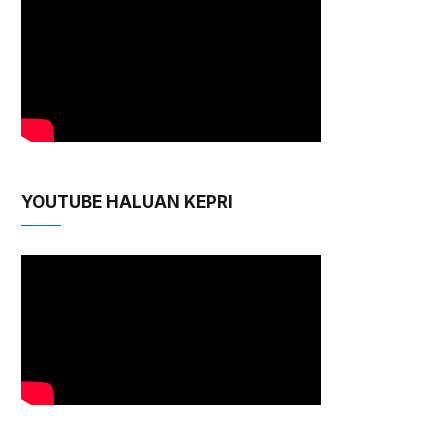
YOUTUBE HALUAN KEPRI