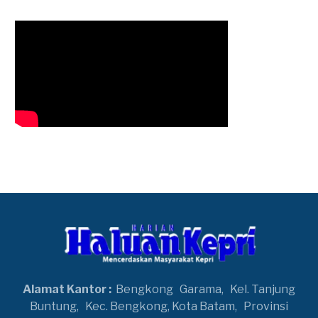
Alamat Kantor :
Bengkong
Garama,
Kel. Tanjung
Buntung,
Kec. Bengkong, Kota Batam,
Provinsi