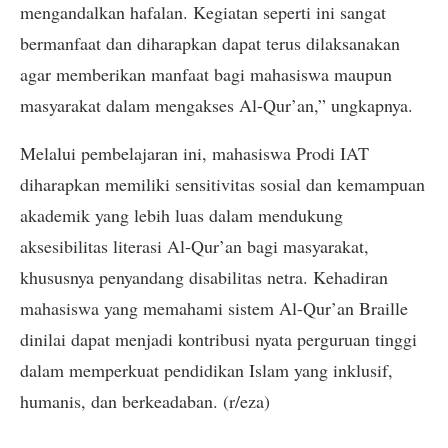
mengandalkan hafalan. Kegiatan seperti ini sangat
bermanfaat dan diharapkan dapat terus dilaksanakan
agar memberikan manfaat bagi mahasiswa maupun
masyarakat dalam mengakses Al-Qur’an,” ungkapnya.
Melalui pembelajaran ini, mahasiswa Prodi IAT
diharapkan memiliki sensitivitas sosial dan kemampuan
akademik yang lebih luas dalam mendukung
aksesibilitas literasi Al-Qur’an bagi masyarakat,
khususnya penyandang disabilitas netra. Kehadiran
mahasiswa yang memahami sistem Al-Qur’an Braille
dinilai dapat menjadi kontribusi nyata perguruan tinggi
dalam memperkuat pendidikan Islam yang inklusif,
humanis, dan berkeadaban. (r/eza)