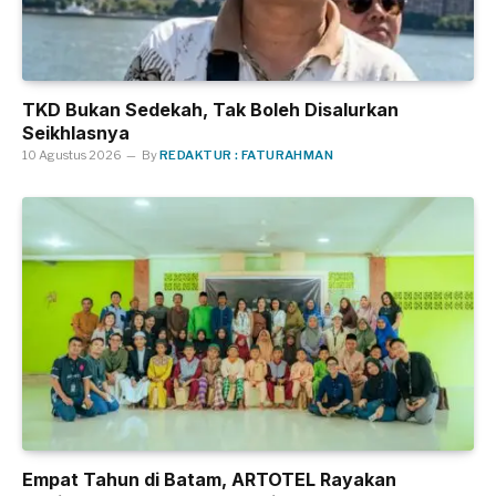
TKD Bukan Sedekah, Tak Boleh Disalurkan
Seikhlasnya
10 Agustus 2026
By
REDAKTUR : FATURAHMAN
Empat Tahun di Batam, ARTOTEL Rayakan