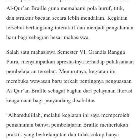
Al-Qur’an Braille guna memahami pola huruf, titik,
dan struktur bacaan secara lebih mendalam. Kegiatan
tersebut berlangsung interaktif dan menjadi pengalaman
baru bagi sebagian besar mahasiswa.
Salah satu mahasiswa Semester VI, Grandis Rangga
Putra, menyampaikan apresiasinya terhadap pelaksanaan
pembelajaran tersebut. Menurutnya, kegiatan ini
membuka wawasan baru terkait pentingnya penguasaan
Al-Qur’an Braille sebagai bagian dari pelayanan literasi
keagamaan bagi penyandang disabilitas.
“Alhamdulillah, melalui kegiatan ini saya memperoleh
pemahaman bahwa pembelajaran Braille memerlukan
praktik yang berkelanjutan dan tidak cukup hanya