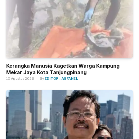
Kerangka Manusia Kagetkan Warga Kampung
Mekar Jaya Kota Tanjungpinang
10 Agustus 2026
By
EDITOR : ASFANEL