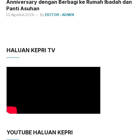
Anniversary dengan Berbagi ke Rumah Ibadah dan
Panti Asuhan
10 Agustus 2026
By
EDITOR : ADMIN
HALUAN KEPRI TV
YOUTUBE HALUAN KEPRI