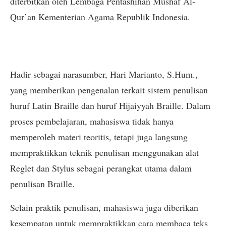
diterbitkan oleh Lembaga Pentashihan Mushaf Al-
Qur’an Kementerian Agama Republik Indonesia.
Hadir sebagai narasumber, Hari Marianto, S.Hum.,
yang memberikan pengenalan terkait sistem penulisan
huruf Latin Braille dan huruf Hijaiyyah Braille. Dalam
proses pembelajaran, mahasiswa tidak hanya
memperoleh materi teoritis, tetapi juga langsung
mempraktikkan teknik penulisan menggunakan alat
Reglet dan Stylus sebagai perangkat utama dalam
penulisan Braille.
Selain praktik penulisan, mahasiswa juga diberikan
kesempatan untuk mempraktikkan cara membaca teks