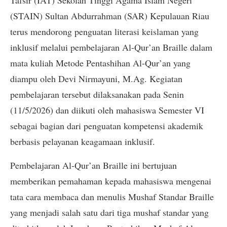
(STAIN) Sultan Abdurrahman (SAR) Kepulauan Riau
terus mendorong penguatan literasi keislaman yang
inklusif melalui pembelajaran Al-Qur’an Braille dalam
mata kuliah Metode Pentashihan Al-Qur’an yang
diampu oleh Devi Nirmayuni, M.Ag. Kegiatan
pembelajaran tersebut dilaksanakan pada Senin
(11/5/2026) dan diikuti oleh mahasiswa Semester VI
sebagai bagian dari penguatan kompetensi akademik
berbasis pelayanan keagamaan inklusif.
Pembelajaran Al-Qur’an Braille ini bertujuan
memberikan pemahaman kepada mahasiswa mengenai
tata cara membaca dan menulis Mushaf Standar Braille
yang menjadi salah satu dari tiga mushaf standar yang