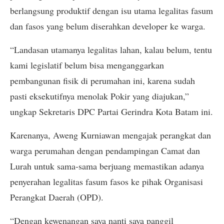
berlangsung produktif dengan isu utama legalitas fasum
dan fasos yang belum diserahkan developer ke warga.
“Landasan utamanya legalitas lahan, kalau belum, tentu
kami legislatif belum bisa menganggarkan
pembangunan fisik di perumahan ini, karena sudah
pasti eksekutifnya menolak Pokir yang diajukan,”
ungkap Sekretaris DPC Partai Gerindra Kota Batam ini.
Karenanya, Aweng Kurniawan mengajak perangkat dan
warga perumahan dengan pendampingan Camat dan
Lurah untuk sama-sama berjuang memastikan adanya
penyerahan legalitas fasum fasos ke pihak Organisasi
Perangkat Daerah (OPD).
“Dengan kewenangan saya nanti saya panggil