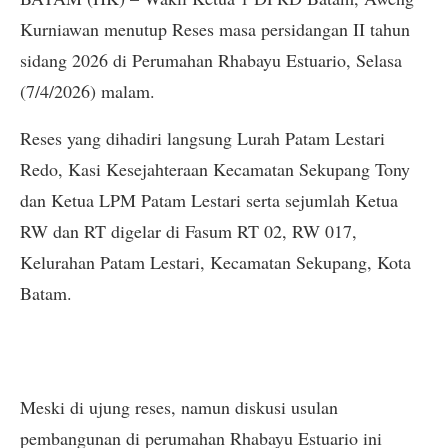
Kurniawan menutup Reses masa persidangan II tahun
sidang 2026 di Perumahan Rhabayu Estuario, Selasa
(7/4/2026) malam.
Reses yang dihadiri langsung Lurah Patam Lestari
Redo, Kasi Kesejahteraan Kecamatan Sekupang Tony
dan Ketua LPM Patam Lestari serta sejumlah Ketua
RW dan RT digelar di Fasum RT 02, RW 017,
Kelurahan Patam Lestari, Kecamatan Sekupang, Kota
Batam.
Meski di ujung reses, namun diskusi usulan
pembangunan di perumahan Rhabayu Estuario ini