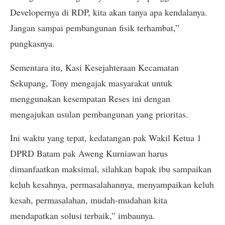
Developernya di RDP, kita akan tanya apa kendalanya.
Jangan sampai pembangunan fisik terhambat,”
pungkasnya.
Sementara itu, Kasi Kesejahteraan Kecamatan
Sekupang, Tony mengajak masyarakat untuk
menggunakan kesempatan Reses ini dengan
mengajukan usulan pembangunan yang prioritas.
Ini waktu yang tepat, kedatangan pak Wakil Ketua 1
DPRD Batam pak Aweng Kurniawan harus
dimanfaatkan maksimal, silahkan bapak ibu sampaikan
keluh kesahnya, permasalahannya, menyampaikan keluh
kesah, permasalahan, mudah-mudahan kita
mendapatkan solusi terbaik,” imbaunya.