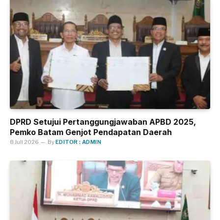
DPRD Setujui Pertanggungjawaban APBD 2025,
Pemko Batam Genjot Pendapatan Daerah
8 Juli 2026
By
EDITOR : ADMIN