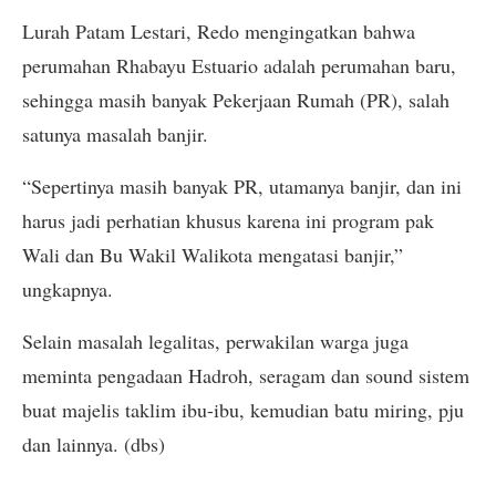
Lurah Patam Lestari, Redo mengingatkan bahwa
perumahan Rhabayu Estuario adalah perumahan baru,
sehingga masih banyak Pekerjaan Rumah (PR), salah
satunya masalah banjir.
“Sepertinya masih banyak PR, utamanya banjir, dan ini
harus jadi perhatian khusus karena ini program pak
Wali dan Bu Wakil Walikota mengatasi banjir,”
ungkapnya.
Selain masalah legalitas, perwakilan warga juga
meminta pengadaan Hadroh, seragam dan sound sistem
buat majelis taklim ibu-ibu, kemudian batu miring, pju
dan lainnya. (dbs)