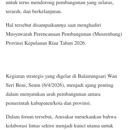
untuk terus mendorong pembangunan yang selaras,
terarah, dan berkelanjutan.
Hal tersebut disampaikannya saat menghadiri
Musyawarah Perencanaan Pembangunan (Musrenbang)
Provinsi Kepulauan Riau Tahun 2026.
Kegiatan strategis yang digelar di Balairungsari Wan
Seri Beni, Senin (6/4/2026), menjadi ajang penting
dalam menyatukan arah pembangunan antara
pemerintah kabupaten/kota dan provinsi.
Dalam forum tersebut, Amsakar menekankan bahwa
kolaborasi lintas sektor menjadi kunci utama untuk