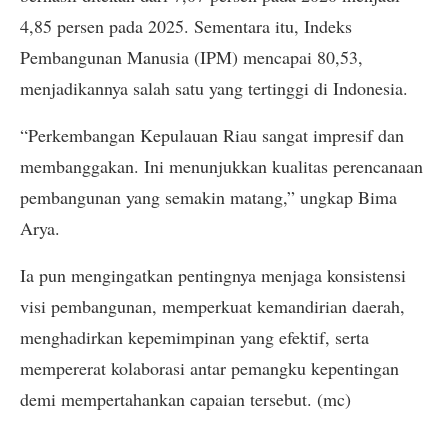
4,85 persen pada 2025. Sementara itu, Indeks
Pembangunan Manusia (IPM) mencapai 80,53,
menjadikannya salah satu yang tertinggi di Indonesia.
“Perkembangan Kepulauan Riau sangat impresif dan
membanggakan. Ini menunjukkan kualitas perencanaan
pembangunan yang semakin matang,” ungkap Bima
Arya.
Ia pun mengingatkan pentingnya menjaga konsistensi
visi pembangunan, memperkuat kemandirian daerah,
menghadirkan kepemimpinan yang efektif, serta
mempererat kolaborasi antar pemangku kepentingan
demi mempertahankan capaian tersebut. (mc)