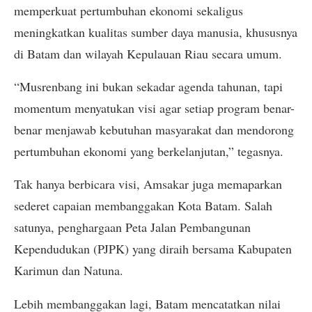
memperkuat pertumbuhan ekonomi sekaligus
meningkatkan kualitas sumber daya manusia, khususnya
di Batam dan wilayah Kepulauan Riau secara umum.
“Musrenbang ini bukan sekadar agenda tahunan, tapi
momentum menyatukan visi agar setiap program benar-
benar menjawab kebutuhan masyarakat dan mendorong
pertumbuhan ekonomi yang berkelanjutan,” tegasnya.
Tak hanya berbicara visi, Amsakar juga memaparkan
sederet capaian membanggakan Kota Batam. Salah
satunya, penghargaan Peta Jalan Pembangunan
Kependudukan (PJPK) yang diraih bersama Kabupaten
Karimun dan Natuna.
Lebih membanggakan lagi, Batam mencatatkan nilai