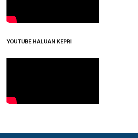
YOUTUBE HALUAN KEPRI