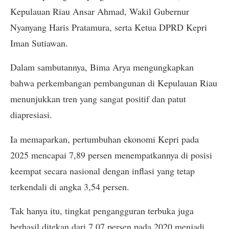
Kepulauan Riau Ansar Ahmad, Wakil Gubernur
Nyanyang Haris Pratamura, serta Ketua DPRD Kepri
Iman Sutiawan.
Dalam sambutannya, Bima Arya mengungkapkan
bahwa perkembangan pembangunan di Kepulauan Riau
menunjukkan tren yang sangat positif dan patut
diapresiasi.
Ia memaparkan, pertumbuhan ekonomi Kepri pada
2025 mencapai 7,89 persen menempatkannya di posisi
keempat secara nasional dengan inflasi yang tetap
terkendali di angka 3,54 persen.
Tak hanya itu, tingkat pengangguran terbuka juga
berhasil ditekan dari 7,07 persen pada 2020 menjadi