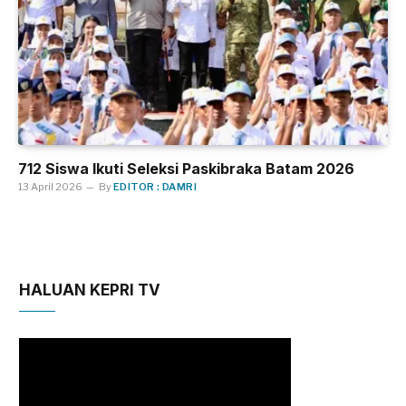
712 Siswa Ikuti Seleksi Paskibraka Batam 2026
13 April 2026
By
EDITOR : DAMRI
HALUAN KEPRI TV