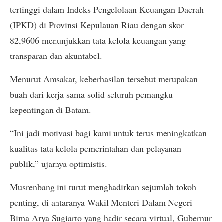
tertinggi dalam Indeks Pengelolaan Keuangan Daerah
(IPKD) di Provinsi Kepulauan Riau dengan skor
82,9606 menunjukkan tata kelola keuangan yang
transparan dan akuntabel.
Menurut Amsakar, keberhasilan tersebut merupakan
buah dari kerja sama solid seluruh pemangku
kepentingan di Batam.
“Ini jadi motivasi bagi kami untuk terus meningkatkan
kualitas tata kelola pemerintahan dan pelayanan
publik,” ujarnya optimistis.
Musrenbang ini turut menghadirkan sejumlah tokoh
penting, di antaranya Wakil Menteri Dalam Negeri
Bima Arya Sugiarto yang hadir secara virtual, Gubernur