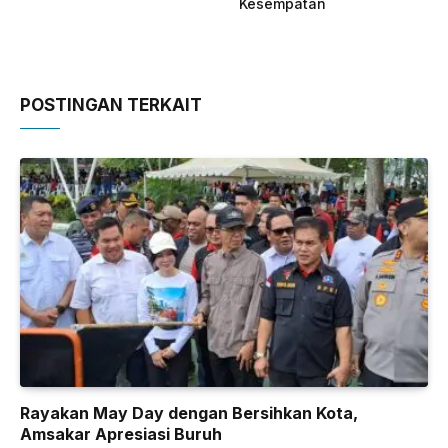
Kesempatan
POSTINGAN TERKAIT
Rayakan May Day dengan Bersihkan Kota,
Amsakar Apresiasi Buruh