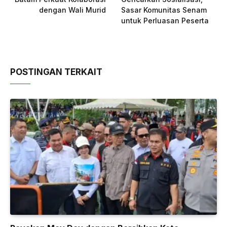
dengan Wali Murid
Sasar Komunitas Senam
untuk Perluasan Peserta
POSTINGAN TERKAIT