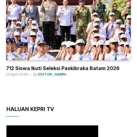
712 Siswa Ikuti Seleksi Paskibraka Batam 2026
13 April 2026
By
EDITOR : DAMRI
HALUAN KEPRI TV