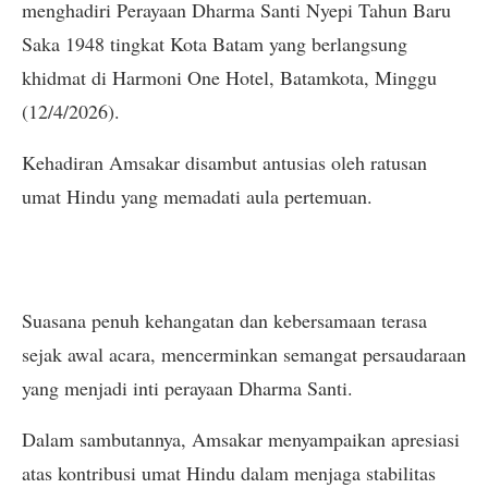
menghadiri Perayaan Dharma Santi Nyepi Tahun Baru
Saka 1948 tingkat Kota Batam yang berlangsung
khidmat di Harmoni One Hotel, Batamkota, Minggu
(12/4/2026).
Kehadiran Amsakar disambut antusias oleh ratusan
umat Hindu yang memadati aula pertemuan.
Suasana penuh kehangatan dan kebersamaan terasa
sejak awal acara, mencerminkan semangat persaudaraan
yang menjadi inti perayaan Dharma Santi.
Dalam sambutannya, Amsakar menyampaikan apresiasi
atas kontribusi umat Hindu dalam menjaga stabilitas