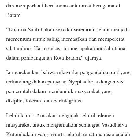
dan memperkuat kerukunan antarumat beragama di
Batam.
“Dharma Santi bukan sekadar seremoni, tetapi menjadi
momentum untuk saling memaafkan dan mempererat
silaturahmi. Harmonisasi ini merupakan modal utama
dalam pembangunan Kota Batam,” ujarnya.
Ia menekankan bahwa nilai-nilai pengendalian diri yang
terkandung dalam perayaan Nyepi selaras dengan visi
pemerintah dalam membentuk masyarakat yang
disiplin, toleran, dan berintegritas.
Lebih lanjut, Amsakar mengajak seluruh elemen
masyarakat untuk mengamalkan semangat Vasudhaiva
Kutumbakam yang berarti seluruh umat manusia adalah