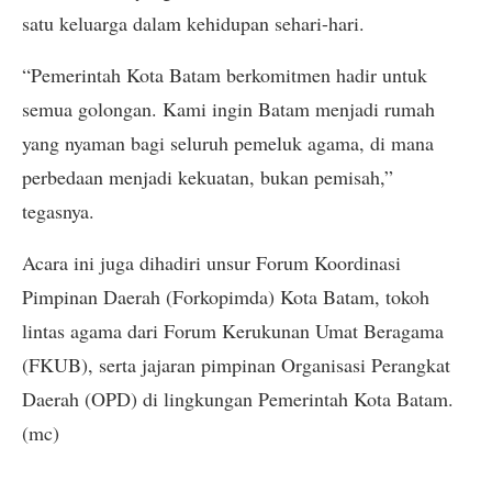
satu keluarga dalam kehidupan sehari-hari.
“Pemerintah Kota Batam berkomitmen hadir untuk
semua golongan. Kami ingin Batam menjadi rumah
yang nyaman bagi seluruh pemeluk agama, di mana
perbedaan menjadi kekuatan, bukan pemisah,”
tegasnya.
Acara ini juga dihadiri unsur Forum Koordinasi
Pimpinan Daerah (Forkopimda) Kota Batam, tokoh
lintas agama dari Forum Kerukunan Umat Beragama
(FKUB), serta jajaran pimpinan Organisasi Perangkat
Daerah (OPD) di lingkungan Pemerintah Kota Batam.
(mc)