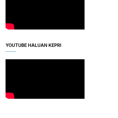
YOUTUBE HALUAN KEPRI