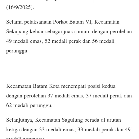
(16/9/2025).
Selama pelaksanaan Porkot Batam VI, Kecamatan
Sekupang keluar sebagai juara umum dengan perolehan
49 medali emas, 52 medali perak dan 56 medali
perunggu.
Kecamatan Batam Kota menempati posisi kedua
dengan perolehan 37 medali emas, 37 medali perak dan
62 medali perunggu.
Selanjutnya, Kecamatan Sagulung berada di urutan
ketiga dengan 33 medali emas, 33 medali perak dan 49
medali perunggu.