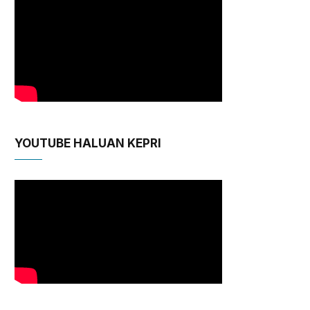
YOUTUBE HALUAN KEPRI