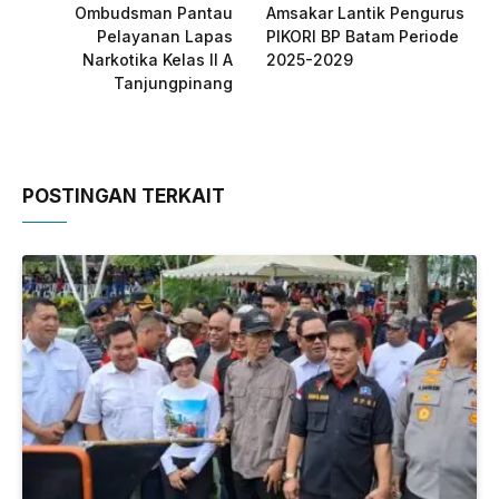
Ombudsman Pantau
Amsakar Lantik Pengurus
Pelayanan Lapas
PIKORI BP Batam Periode
Narkotika Kelas II A
2025-2029
Tanjungpinang
POSTINGAN TERKAIT