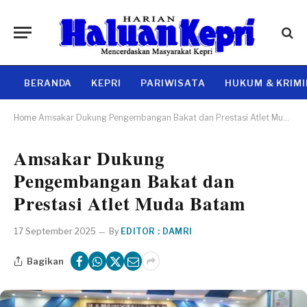
BERANDA
KEPRI
PARIWISATA
HUKUM & KRIM
Home
Amsakar Dukung Pengembangan Bakat dan Prestasi Atlet Muda Batam
Amsakar Dukung
Pengembangan Bakat dan
Prestasi Atlet Muda Batam
17 September 2025
By
EDITOR : DAMRI
Bagikan