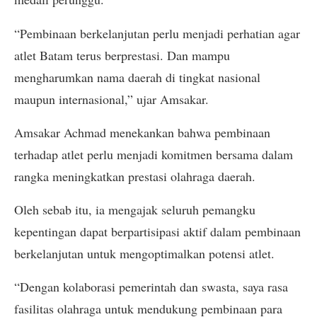
“Pembinaan berkelanjutan perlu menjadi perhatian agar
atlet Batam terus berprestasi. Dan mampu
mengharumkan nama daerah di tingkat nasional
maupun internasional,” ujar Amsakar.
Amsakar Achmad menekankan bahwa pembinaan
terhadap atlet perlu menjadi komitmen bersama dalam
rangka meningkatkan prestasi olahraga daerah.
Oleh sebab itu, ia mengajak seluruh pemangku
kepentingan dapat berpartisipasi aktif dalam pembinaan
berkelanjutan untuk mengoptimalkan potensi atlet.
“Dengan kolaborasi pemerintah dan swasta, saya rasa
fasilitas olahraga untuk mendukung pembinaan para