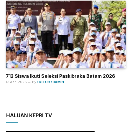
712 Siswa Ikuti Seleksi Paskibraka Batam 2026
13 April 2026
By
EDITOR : DAMRI
HALUAN KEPRI TV