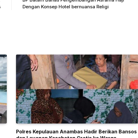
s
Dengan Konsep Hotel bernuansa Religi
Polres Kepulauan Anambas Hadir Berikan Bansos