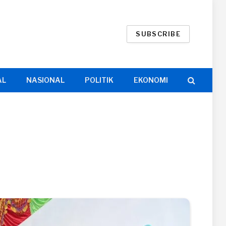
SUBSCRIBE
AL
NASIONAL
POLITIK
EKONOMI