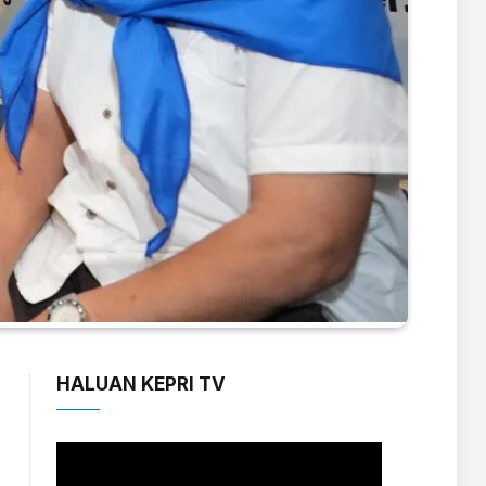
HALUAN KEPRI TV