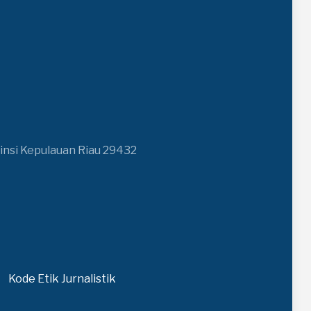
insi Kepulauan Riau 29432
Kode Etik Jurnalistik