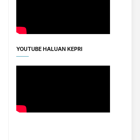
YOUTUBE HALUAN KEPRI