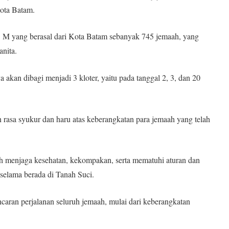
ota Batam.
 M yang berasal dari Kota Batam sebanyak 745 jemaah, yang
anita.
 akan dibagi menjadi 3 kloter, yaitu pada tanggal 2, 3, dan 20
sa syukur dan haru atas keberangkatan para jemaah yang telah
ah menjaga kesehatan, kekompakan, serta mematuhi aturan dan
selama berada di Tanah Suci.
aran perjalanan seluruh jemaah, mulai dari keberangkatan