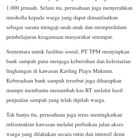
1.000 jemaah. Selain itu, perusahaan juga menyerahkan
musholla kepada warga yang dapat dimanfaatkan
sebagai sarana mengaji anak-anak dan memperdalam
pembelajaran keagamaan masyarakat setempat.
Sementara untuk fasilitas sosial, PT TPM menyiapkan
bank sampah guna menjaga kebersihan dan kelestarian
lingkungan di kawasan Kavling Piayu Makmur.
Keberadaan bank sampah tersebut juga diharapkan
mampu membantu menambah kas RT melalui hasil
penjualan sampah yang telah dipilah warga.
Tak hanya itu, perusahaan juga terus meningkatkan
infrastruktur kawasan melalui perbaikan jalan akses
warga yang dilakukan secara rutin dan intensif demi