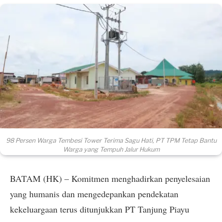
98 Persen Warga Tembesi Tower Terima Sagu Hati, PT TPM Tetap Bantu
Warga yang Tempuh Jalur Hukum
BATAM (HK) – Komitmen menghadirkan penyelesaian
yang humanis dan mengedepankan pendekatan
kekeluargaan terus ditunjukkan PT Tanjung Piayu