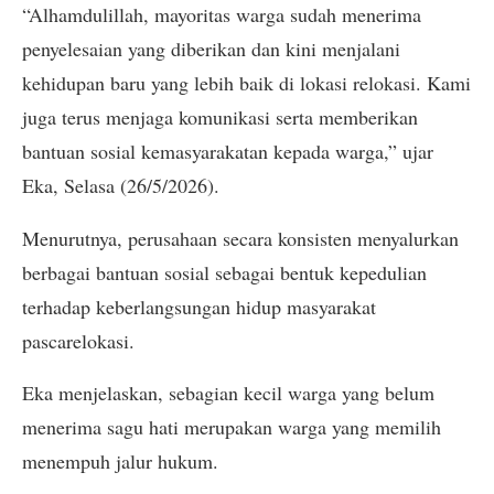
“Alhamdulillah, mayoritas warga sudah menerima
penyelesaian yang diberikan dan kini menjalani
kehidupan baru yang lebih baik di lokasi relokasi. Kami
juga terus menjaga komunikasi serta memberikan
bantuan sosial kemasyarakatan kepada warga,” ujar
Eka, Selasa (26/5/2026).
Menurutnya, perusahaan secara konsisten menyalurkan
berbagai bantuan sosial sebagai bentuk kepedulian
terhadap keberlangsungan hidup masyarakat
pascarelokasi.
Eka menjelaskan, sebagian kecil warga yang belum
menerima sagu hati merupakan warga yang memilih
menempuh jalur hukum.