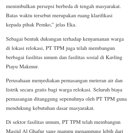
menimbulkan persepsi berbeda di tengah masyarakat.
Batas waktu tersebut merupakan ruang klarifikasi
kepada pihak Pemko,” jelas Eka.
Sebagai bentuk dukungan terhadap kenyamanan warga
di lokasi relokasi, PT TPM juga telah membangun
berbagai fasilitas umum dan fasilitas sosial di Kavling
Piayu Makmur.
Perusahaan menyediakan pemasangan meteran air dan
listrik secara gratis bagi warga relokasi. Seluruh biaya
pemasangan ditanggung sepenuhnya oleh PT TPM guna
mendukung kebutuhan dasar masyarakat.
Di sektor fasilitas umum, PT TPM telah membangun
Masjid Al Ghafur yang mampu menampung lebih dari