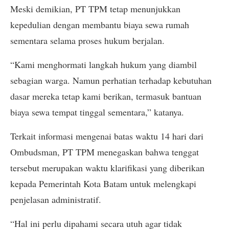
Meski demikian, PT TPM tetap menunjukkan
kepedulian dengan membantu biaya sewa rumah
sementara selama proses hukum berjalan.
“Kami menghormati langkah hukum yang diambil
sebagian warga. Namun perhatian terhadap kebutuhan
dasar mereka tetap kami berikan, termasuk bantuan
biaya sewa tempat tinggal sementara,” katanya.
Terkait informasi mengenai batas waktu 14 hari dari
Ombudsman, PT TPM menegaskan bahwa tenggat
tersebut merupakan waktu klarifikasi yang diberikan
kepada Pemerintah Kota Batam untuk melengkapi
penjelasan administratif.
“Hal ini perlu dipahami secara utuh agar tidak