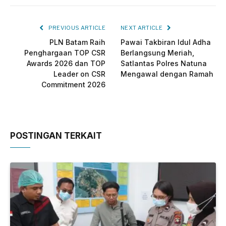
PREVIOUS ARTICLE
NEXT ARTICLE
PLN Batam Raih
Pawai Takbiran Idul Adha
Penghargaan TOP CSR
Berlangsung Meriah,
Awards 2026 dan TOP
Satlantas Polres Natuna
Leader on CSR
Mengawal dengan Ramah
Commitment 2026
POSTINGAN TERKAIT