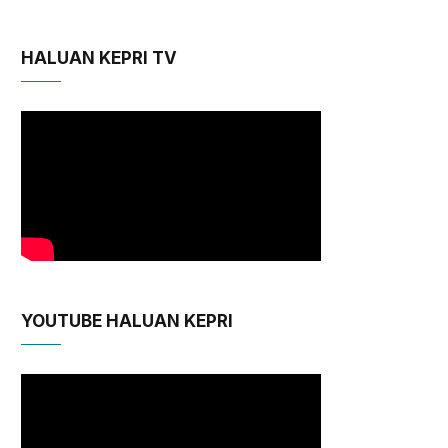
HALUAN KEPRI TV
YOUTUBE HALUAN KEPRI