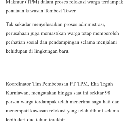
Makmur (TPM) dalam proses relokasi warga terdampak
penataan kawasan Tembesi Tower.
Tak sekadar menyelesaikan proses administrasi,
perusahaan juga memastikan warga tetap memperoleh
perhatian sosial dan pendampingan selama menjalani
kehidupan di lingkungan baru.
Koordinator Tim Pembebasan PT TPM, Eka Teguh
Kurniawan, mengatakan hingga saat ini sekitar 98
persen warga terdampak telah menerima sagu hati dan
menempati kawasan relokasi yang telah dihuni selama
lebih dari dua tahun terakhir.